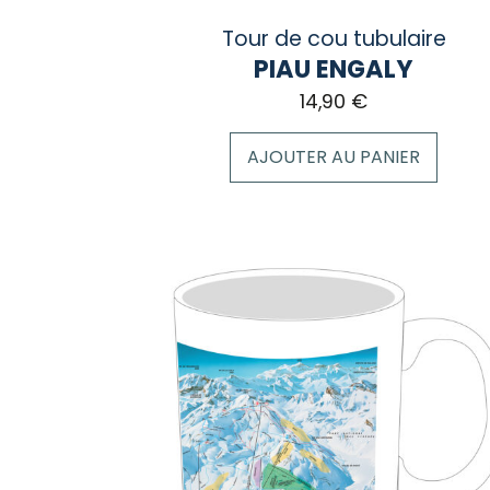
Tour de cou tubulaire
PIAU ENGALY
14,90
€
AJOUTER AU PANIER