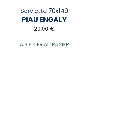
Serviette 70x140
PIAU ENGALY
29,90
€
AJOUTER AU PANIER