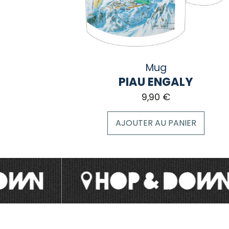
Mug
PIAU ENGALY
9,90
€
AJOUTER AU PANIER