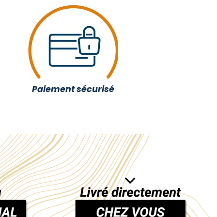
Paiement sécurisé