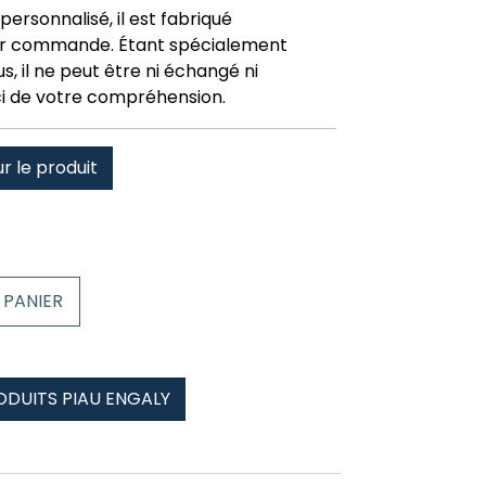
personnalisé, il est fabriqué
r commande. Étant spécialement
, il ne peut être ni échangé ni
i de votre compréhension.
ur le produit
 PANIER
ODUITS PIAU ENGALY