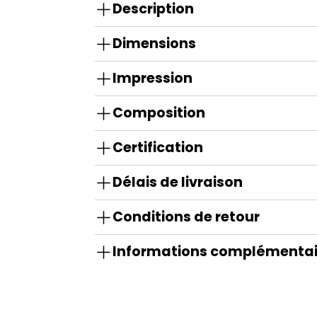
Description
Dimensions
Impression
Composition
Certification
Délais de livraison
Conditions de retour
Informations complémentai