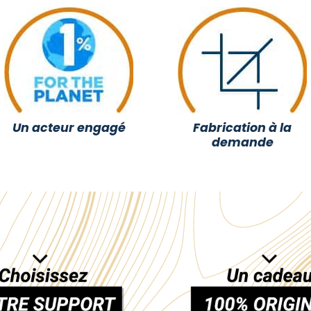
Un acteur engagé
Fabrication à la
demande