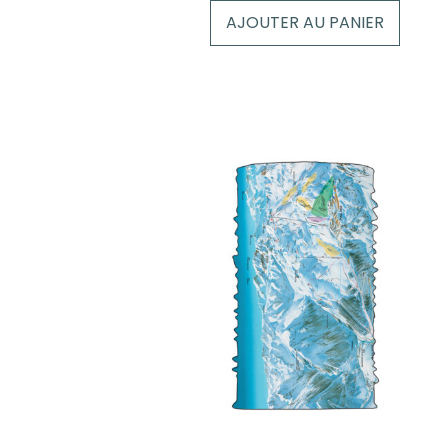
AJOUTER AU PANIER