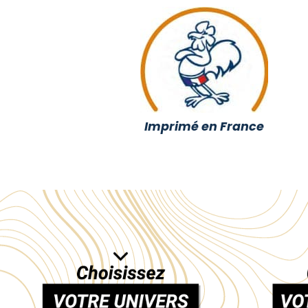
Imprimé en France