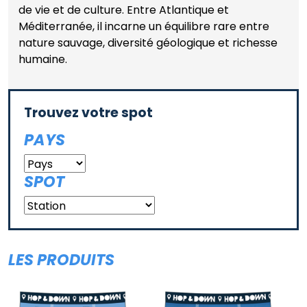
de vie et de culture. Entre Atlantique et
Méditerranée, il incarne un équilibre rare entre
nature sauvage, diversité géologique et richesse
humaine.
Trouvez votre spot
PAYS
SPOT
LES PRODUITS