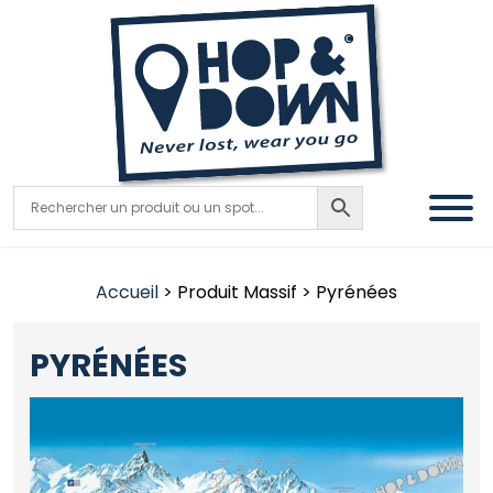
Accueil
> Produit Massif > Pyrénées
PYRÉNÉES