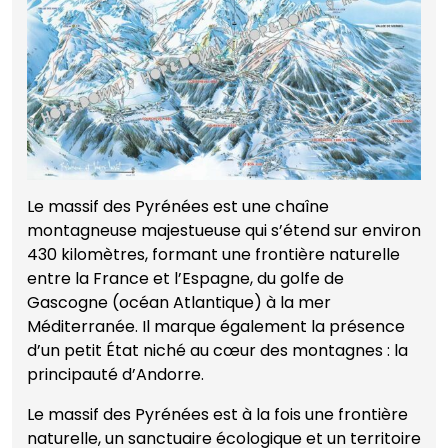
Le massif des Pyrénées est une chaîne
montagneuse majestueuse qui s’étend sur environ
430 kilomètres, formant une frontière naturelle
entre la France et l’Espagne, du golfe de
Gascogne (océan Atlantique) à la mer
Méditerranée. Il marque également la présence
d’un petit État niché au cœur des montagnes : la
principauté d’Andorre.
Le massif des Pyrénées est à la fois une frontière
naturelle, un sanctuaire écologique et un territoire