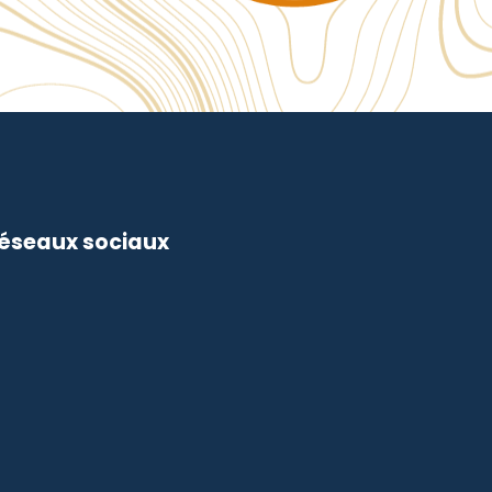
réseaux sociaux