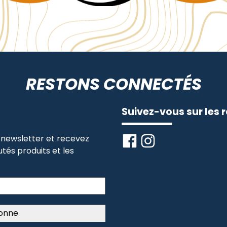
RESTONS CONNECTÉS
Suivez-vous sur les 
newsletter et recevez
tés produits et les