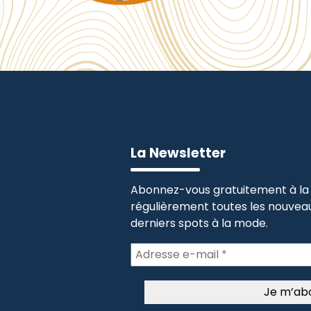
La Newsletter
Abonnez-vous gratuitement à la 
régulièrement toutes les nouveau
derniers spots à la mode.