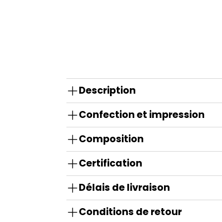
Description
Confection et impression
Composition
Certification
Délais de livraison
Conditions de retour