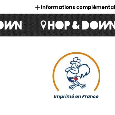
Informations complémentai
Imprimé en France