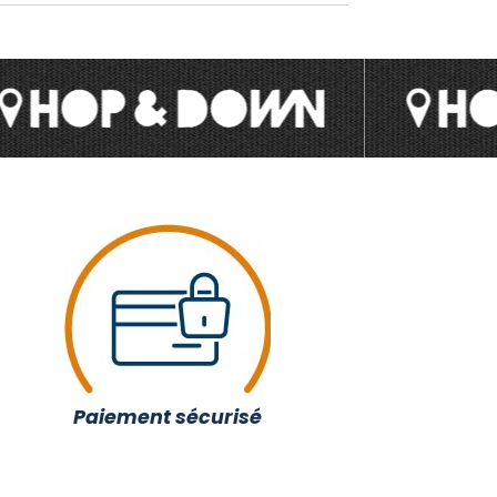
Paiement sécurisé