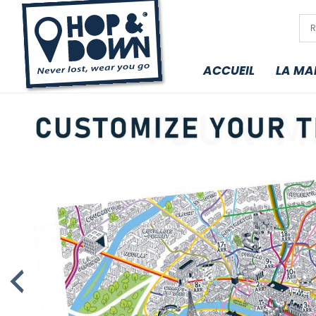
ACCUEIL
LA MA