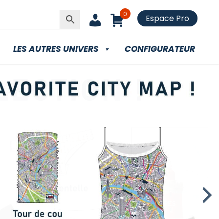
0
Espace Pro
LES AUTRES UNIVERS
CONFIGURATEUR