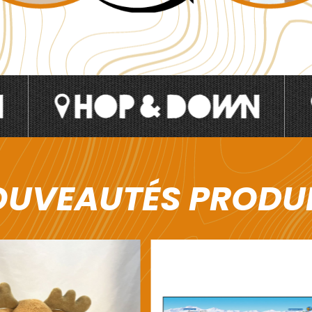
UVEAUTÉS PRODU