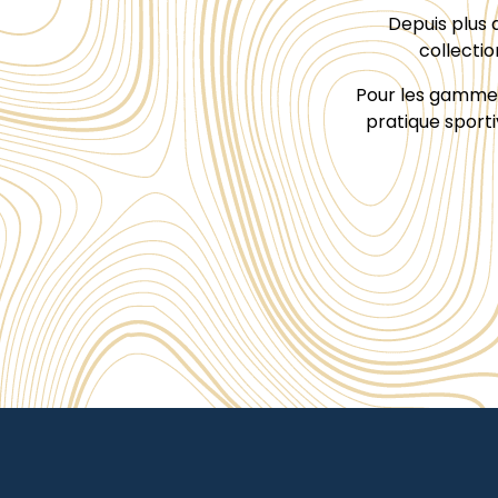
Depuis plus 
collectio
Pour les gammes 
pratique sporti