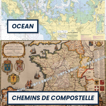
OCEAN
CHEMINS DE COMPOSTELLE