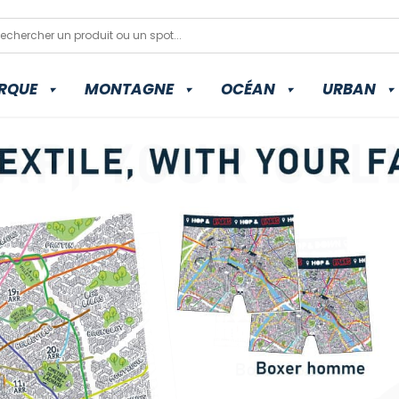
RQUE
MONTAGNE
OCÉAN
URBAN