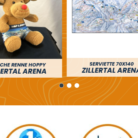
SERVIETTE 70X140
CHAUSSETTES
LLERTAL ARENA
ZILLERTAL AR