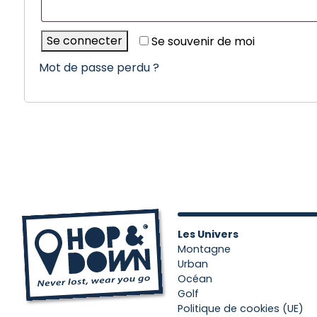
Se connecter
Se souvenir de moi
Mot de passe perdu ?
Les Univers
Montagne
Urban
Océan
Golf
Politique de cookies (UE)