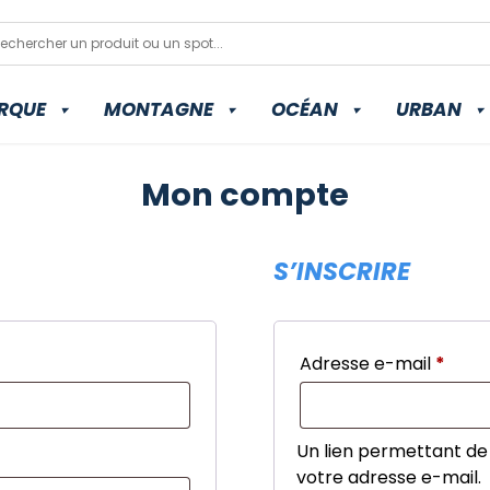
RQUE
MONTAGNE
OCÉAN
URBAN
Mon compte
S’INSCRIRE
Adresse e-mail
*
Oblig
Un lien permettant de
votre adresse e-mail.