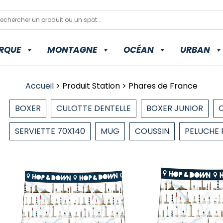
RQUE
MONTAGNE
OCÉAN
URBAN
Accueil
> Produit Station > Phares de France
BOXER
CULOTTE DENTELLE
BOXER JUNIOR
SERVIETTE 70X140
MUG
COUSSIN
PELUCHE 