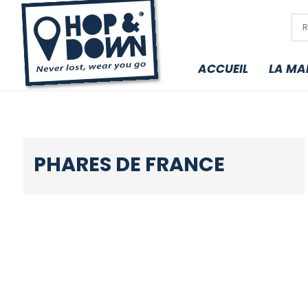
ACCUEIL
LA MA
PHARES DE FRANCE