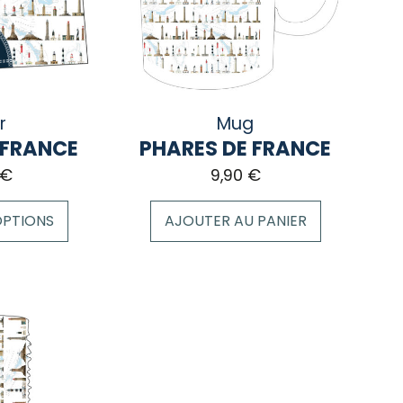
r
Mug
 FRANCE
PHARES DE FRANCE
€
9,90
€
OPTIONS
AJOUTER AU PANIER