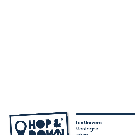
Les Univers
Montagne