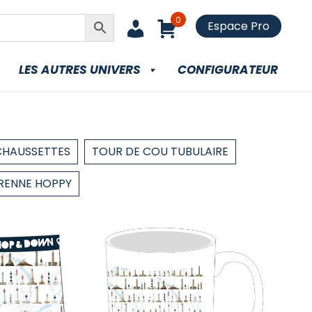
0
Espace Pro
LES AUTRES UNIVERS
CONFIGURATEUR
CHAUSSETTES
TOUR DE COU TUBULAIRE
RENNE HOPPY