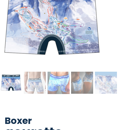
Boxer