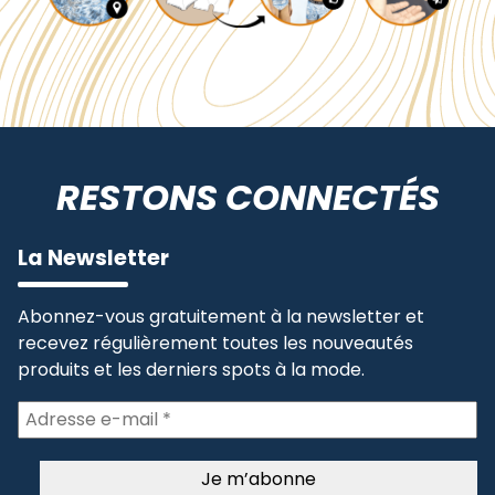
RESTONS CONNECTÉS
La Newsletter
Abonnez-vous gratuitement à la newsletter et
recevez régulièrement toutes les nouveautés
produits et les derniers spots à la mode.