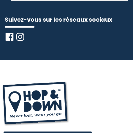
Suivez-vous sur les réseaux sociaux