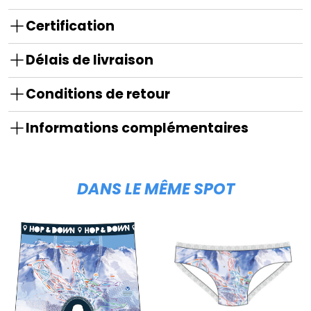
Certification
Délais de livraison
Conditions de retour
Informations complémentaires
DANS LE MÊME SPOT