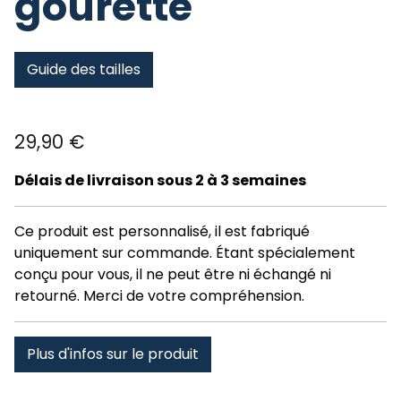
gourette
Guide des tailles
29,90
€
Délais de livraison sous 2 à 3 semaines
Ce produit est personnalisé, il est fabriqué
uniquement sur commande. Étant spécialement
conçu pour vous, il ne peut être ni échangé ni
retourné. Merci de votre compréhension.
Plus d'infos sur le produit