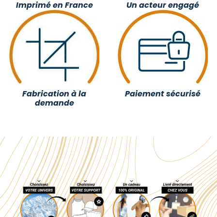
Imprimé en France
Un acteur engagé
Fabrication à la
Paiement sécurisé
demande