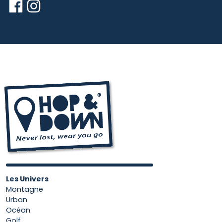
Les Univers
Montagne
Urban
Océan
Golf