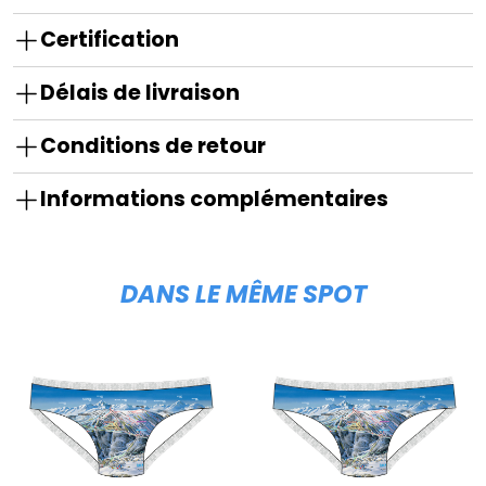
Certification
Délais de livraison
Conditions de retour
Informations complémentaires
DANS LE MÊME SPOT