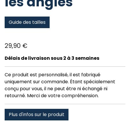
les angles
Guide des tailles
29,90
€
Délais de livraison sous 2 à 3 semaines
Ce produit est personnalisé, il est fabriqué
uniquement sur commande. Étant spécialement
conçu pour vous, il ne peut être ni échangé ni
retourné. Merci de votre compréhension.
Plus d'infos sur le produit