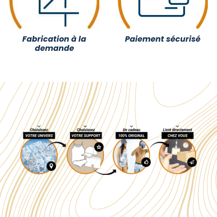
Fabrication à la
Paiement sécurisé
demande