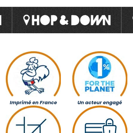
Imprimé en France
Un acteur engagé