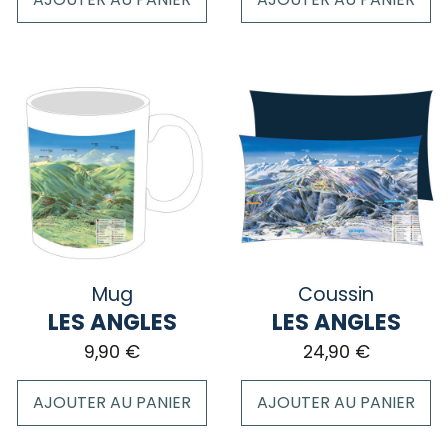
Mug
Coussin
LES ANGLES
LES ANGLES
9,90
€
24,90
€
AJOUTER AU PANIER
AJOUTER AU PANIER