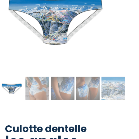
Culotte dentelle