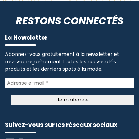
RESTONS CONNECTÉS
La Newsletter
Abonnez-vous gratuitement à la newsletter et
recevez régulièrement toutes les nouveautés
produits et les derniers spots à la mode.
Suivez-vous sur les réseaux sociaux