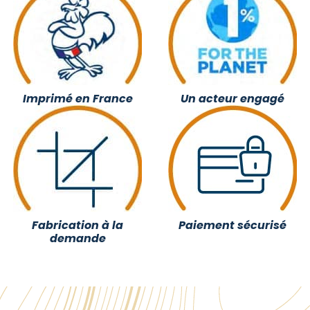
Imprimé en France
Un acteur engagé
Fabrication à la
Paiement sécurisé
demande