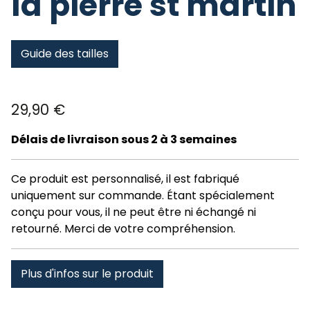
la pierre st martin
Guide des tailles
29,90
€
Délais de livraison sous 2 à 3 semaines
Ce produit est personnalisé, il est fabriqué
uniquement sur commande. Étant spécialement
conçu pour vous, il ne peut être ni échangé ni
retourné. Merci de votre compréhension.
Plus d'infos sur le produit