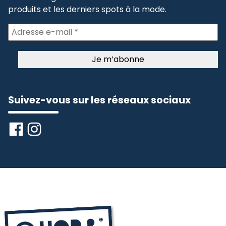
produits et les derniers spots à la mode.
Suivez-vous sur les réseaux sociaux