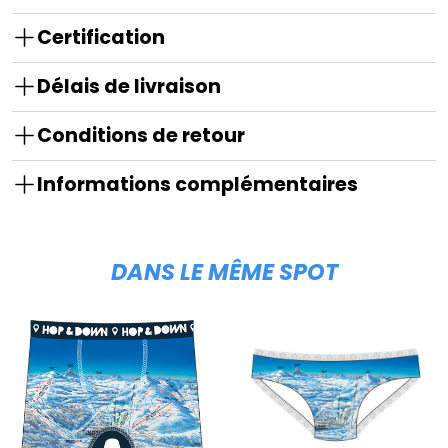
Certification
Délais de livraison
Conditions de retour
Informations complémentaires
DANS LE MÊME SPOT