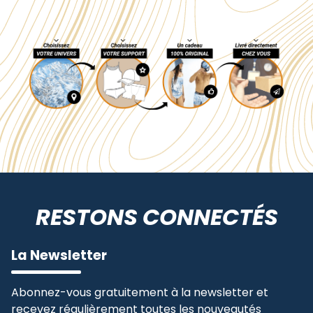
RESTONS CONNECTÉS
La Newsletter
Abonnez-vous gratuitement à la newsletter et
recevez régulièrement toutes les nouveautés