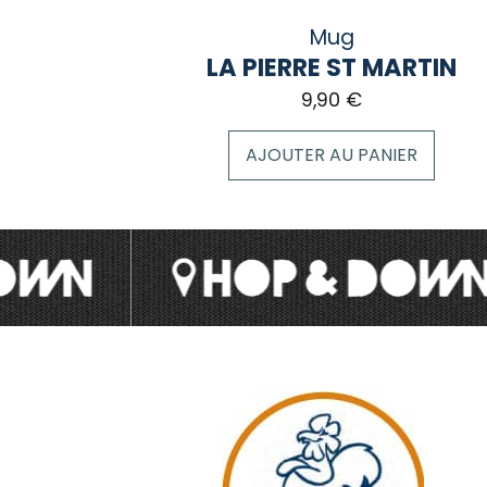
Mug
LA PIERRE ST MARTIN
9,90
€
AJOUTER AU PANIER