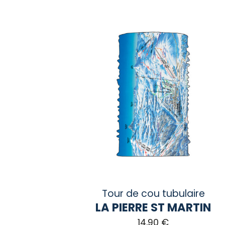
Tour de cou tubulaire
LA PIERRE ST MARTIN
14,90
€