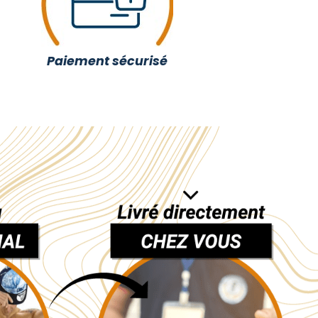
Paiement sécurisé