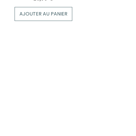
AJOUTER AU PANIER