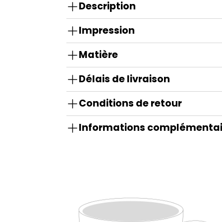
Description
Impression
Matière
Délais de livraison
Conditions de retour
Informations complémentai