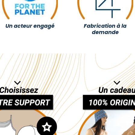
Un acteur engagé
Fabrication à la
demande