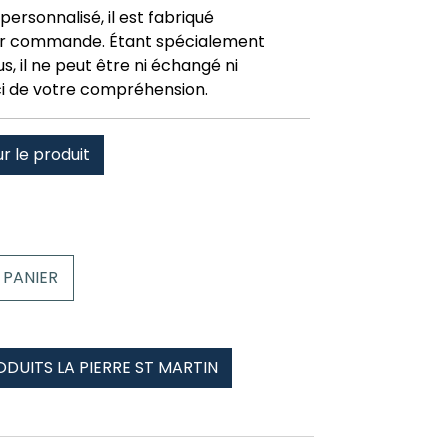
personnalisé, il est fabriqué
r commande. Étant spécialement
, il ne peut être ni échangé ni
i de votre compréhension.
ur le produit
 PANIER
ODUITS LA PIERRE ST MARTIN