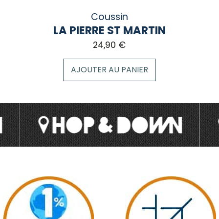
Coussin
LA PIERRE ST MARTIN
24,90
€
AJOUTER AU PANIER