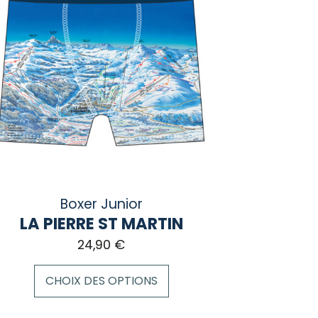
Boxer Junior
LA PIERRE ST MARTIN
24,90
€
CHOIX DES OPTIONS