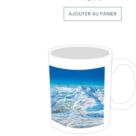
AJOUTER AU PANIER