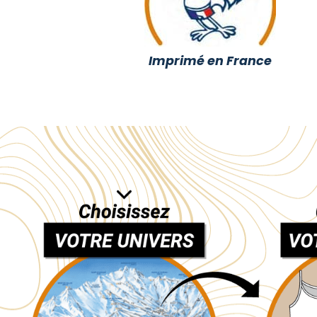
Imprimé en France