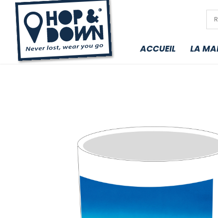
ACCUEIL
LA MA