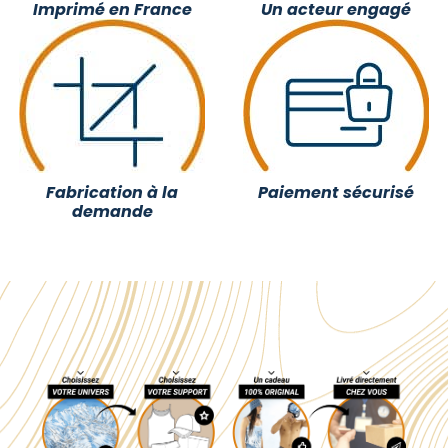
Imprimé en France
Un acteur engagé
Fabrication à la
Paiement sécurisé
demande