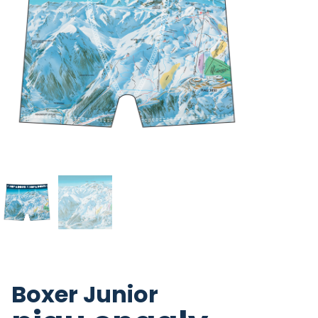
Boxer Junior