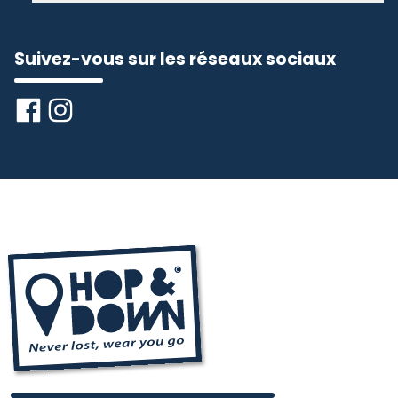
Suivez-vous sur les réseaux sociaux