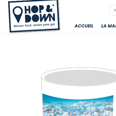
ACCUEIL
LA MA