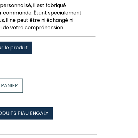
personnalisé, il est fabriqué
r commande. Étant spécialement
, il ne peut être ni échangé ni
i de votre compréhension.
ur le produit
 PANIER
ODUITS PIAU ENGALY