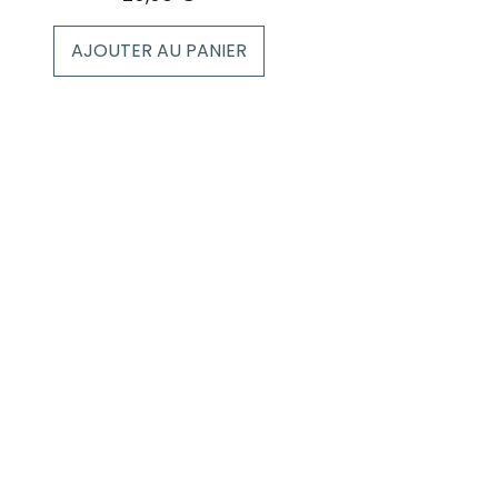
AJOUTER AU PANIER