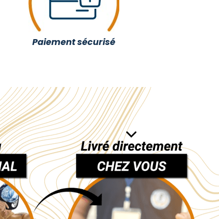
Paiement sécurisé