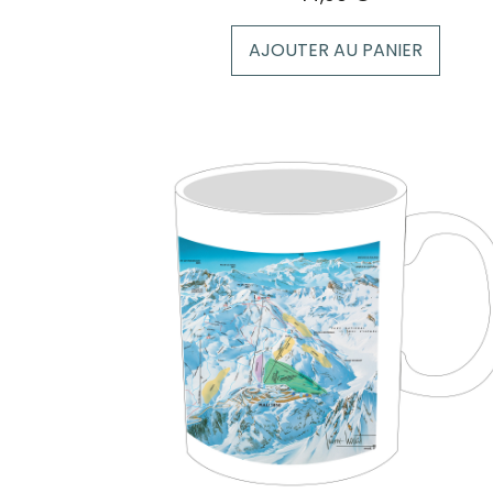
AJOUTER AU PANIER