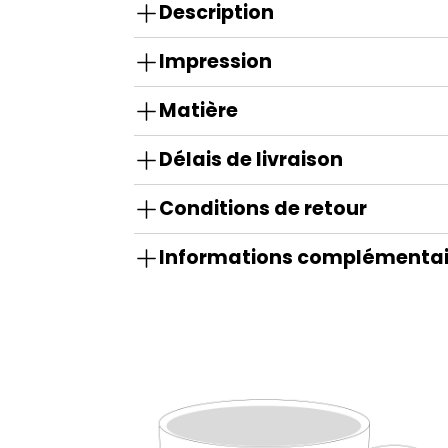
Description
Impression
Matière
Délais de livraison
Conditions de retour
Informations complémentai