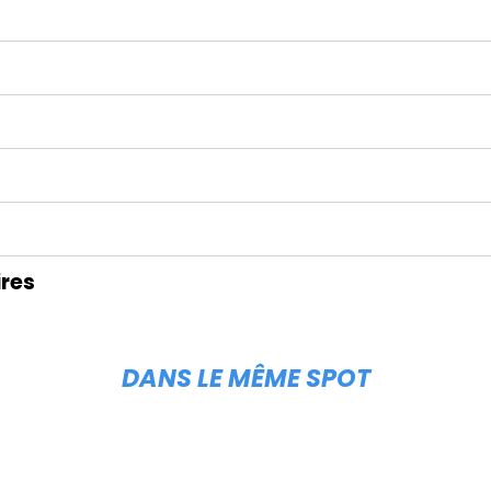
res
DANS LE MÊME SPOT