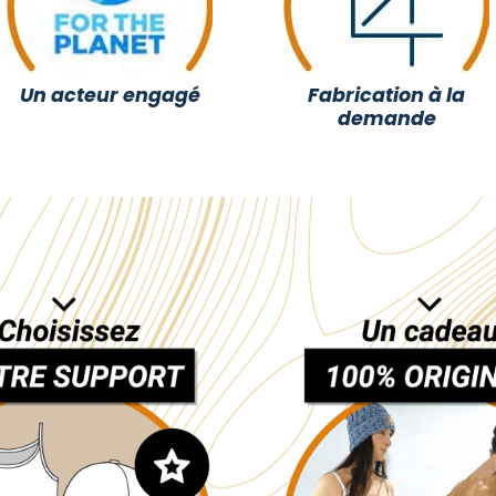
Un acteur engagé
Fabrication à la
demande