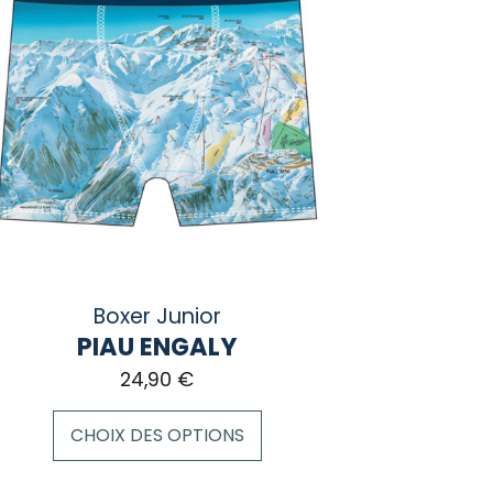
Boxer Junior
PIAU ENGALY
24,90
€
CHOIX DES OPTIONS