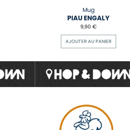
Mug
PIAU ENGALY
9,90
€
AJOUTER AU PANIER