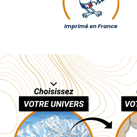
Imprimé en France