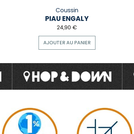
Coussin
PIAU ENGALY
24,90
€
AJOUTER AU PANIER