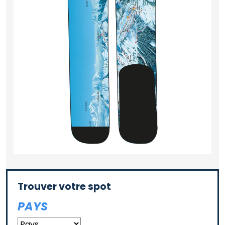
Trouver votre spot
PAYS