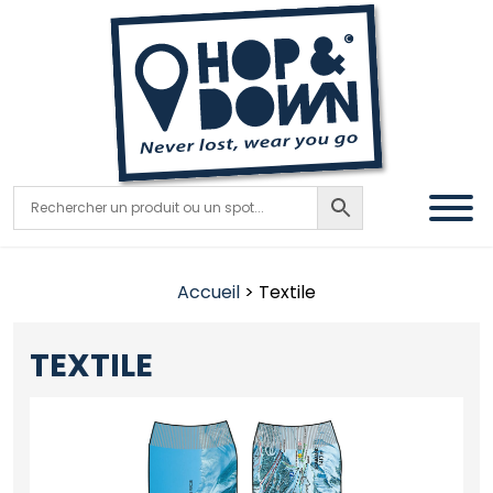
Accueil
> Textile
TEXTILE