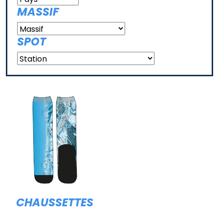
MASSIF
SPOT
CHAUSSETTES