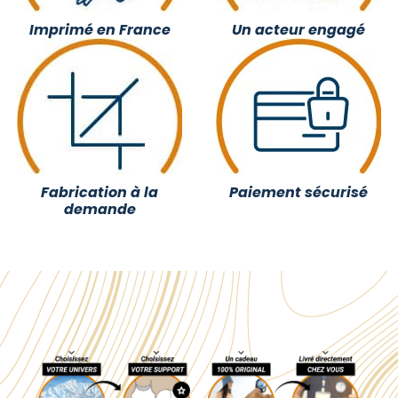
Imprimé en France
Un acteur engagé
Fabrication à la
Paiement sécurisé
demande