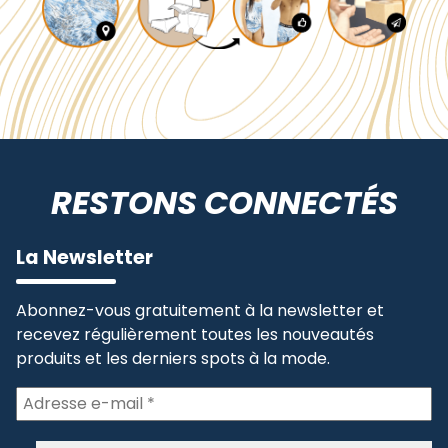
RESTONS CONNECTÉS
La Newsletter
Abonnez-vous gratuitement à la newsletter et
recevez régulièrement toutes les nouveautés
produits et les derniers spots à la mode.