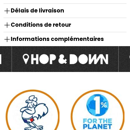
Délais de livraison
Conditions de retour
Informations complémentaires