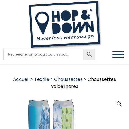
Accueil
>
Textile
>
Chaussettes
> Chaussettes
valdelinares