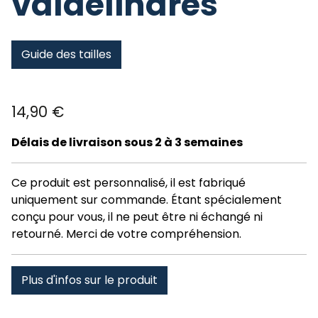
valdelinares
Guide des tailles
14,90
€
Délais de livraison sous 2 à 3 semaines
Ce produit est personnalisé, il est fabriqué
uniquement sur commande. Étant spécialement
conçu pour vous, il ne peut être ni échangé ni
retourné. Merci de votre compréhension.
Plus d'infos sur le produit