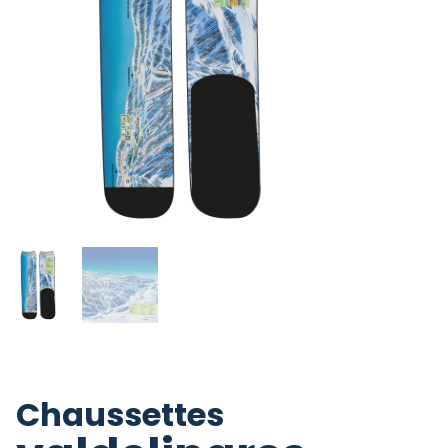
Chaussettes