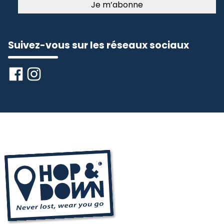
Suivez-vous sur les réseaux sociaux