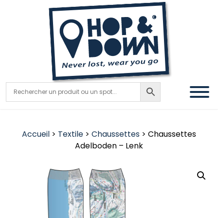
Accueil
>
Textile
>
Chaussettes
> Chaussettes
Adelboden – Lenk