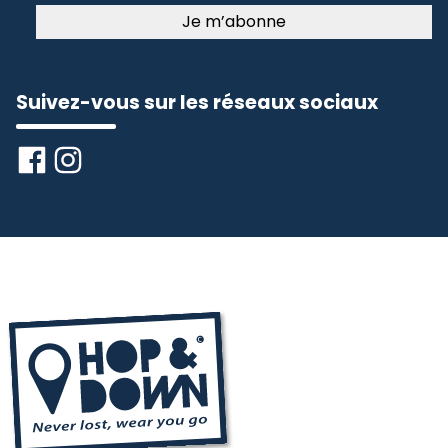
Suivez-vous sur les réseaux sociaux