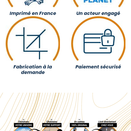
Imprimé en France
Un acteur engagé
Fabrication à la
Paiement sécurisé
demande