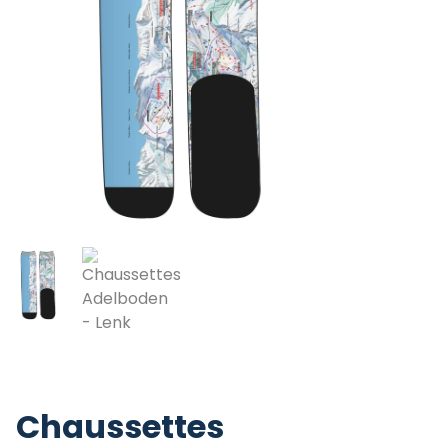
Chaussettes