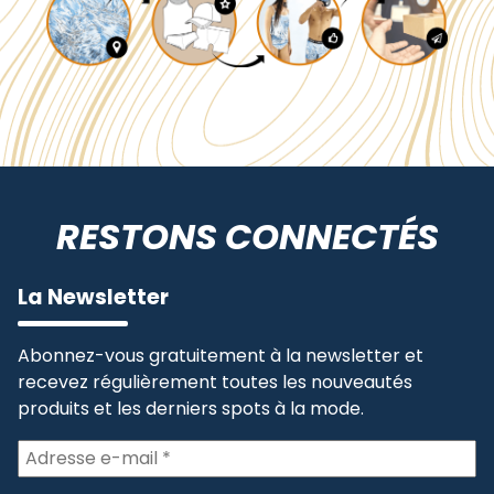
RESTONS CONNECTÉS
La Newsletter
Abonnez-vous gratuitement à la newsletter et
recevez régulièrement toutes les nouveautés
produits et les derniers spots à la mode.