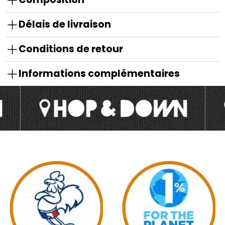
Délais de livraison
Conditions de retour
Informations complémentaires