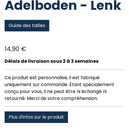
Adelboden - Lenk
Guide des tailles
14,90
€
Délais de livraison sous 2 à 3 semaines
Ce produit est personnalisé, il est fabriqué
uniquement sur commande. Étant spécialement
conçu pour vous, il ne peut être ni échangé ni
retourné. Merci de votre compréhension.
Plus d'infos sur le produit