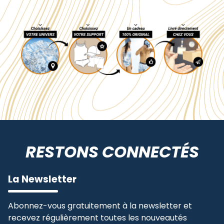
RESTONS CONNECTÉS
La Newsletter
Abonnez-vous gratuitement à la newsletter et
recevez régulièrement toutes les nouveautés