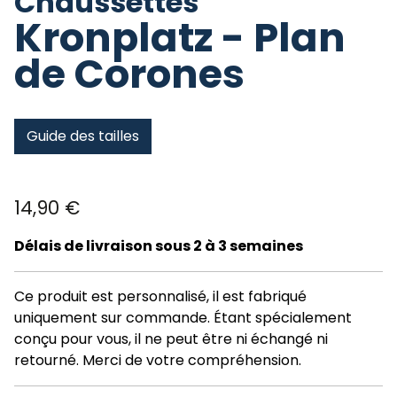
Chaussettes
Kronplatz - Plan
de Corones
Guide des tailles
14,90
€
Délais de livraison sous 2 à 3 semaines
Ce produit est personnalisé, il est fabriqué
uniquement sur commande. Étant spécialement
conçu pour vous, il ne peut être ni échangé ni
retourné. Merci de votre compréhension.