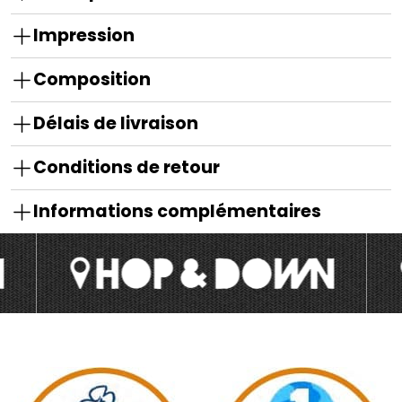
Impression
Composition
Délais de livraison
Conditions de retour
Informations complémentaires