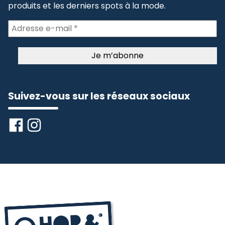
produits et les derniers spots à la mode.
Suivez-vous sur les réseaux sociaux