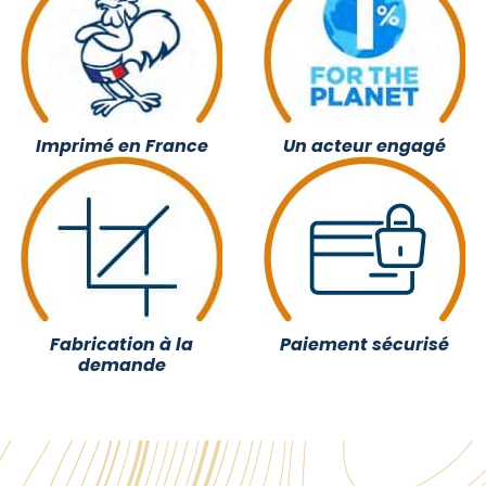
Imprimé en France
Un acteur engagé
Fabrication à la
Paiement sécurisé
demande