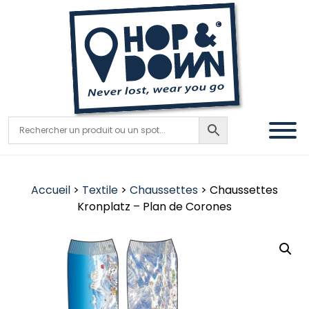
Accueil
>
Textile
>
Chaussettes
> Chaussettes
Kronplatz – Plan de Corones