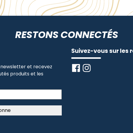
RESTONS CONNECTÉS
Suivez-vous sur les 
newsletter et recevez
tés produits et les