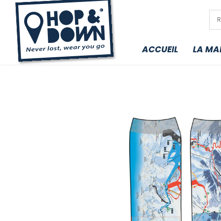
ACCUEIL
LA MA