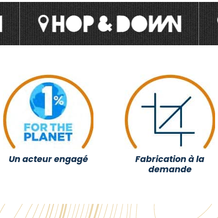
Un acteur engagé
Fabrication à la
demande