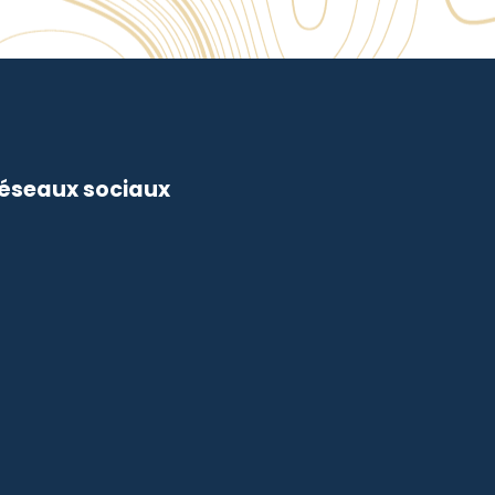
réseaux sociaux