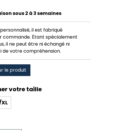
raison sous 2 à 3 semaines
personnalisé, il est fabriqué
r commande. Étant spécialement
, il ne peut être ni échangé ni
i de votre compréhension.
ur le produit
/XL