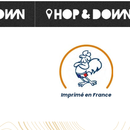
Imprimé en France