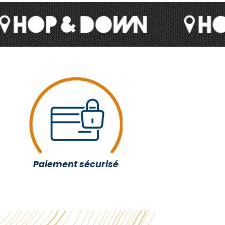
Paiement sécurisé