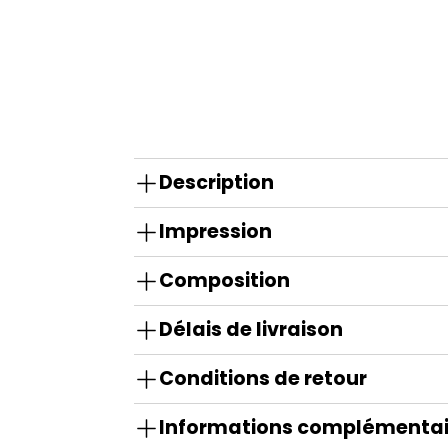
Description
Impression
Composition
Délais de livraison
Conditions de retour
Informations complémentai