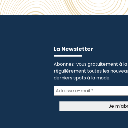
La Newsletter
Abonnez-vous gratuitement à la 
régulièrement toutes les nouveau
derniers spots à la mode.