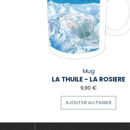
Mug
LA THUILE - LA ROSIERE
9,90
€
AJOUTER AU PANIER