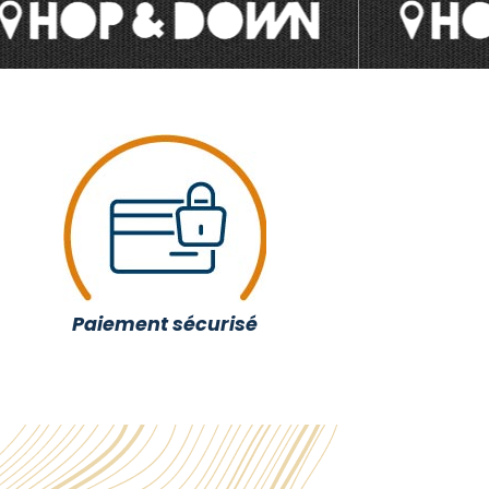
Paiement sécurisé