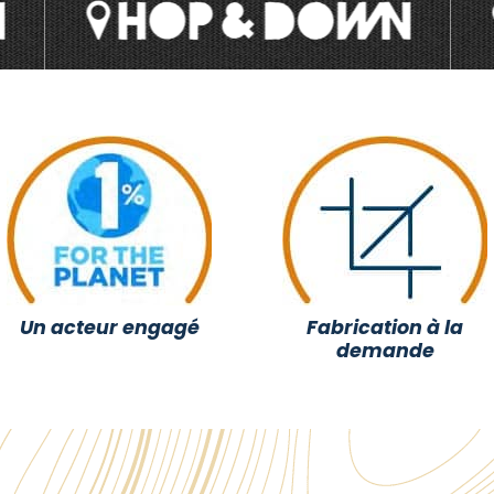
Un acteur engagé
Fabrication à la
demande