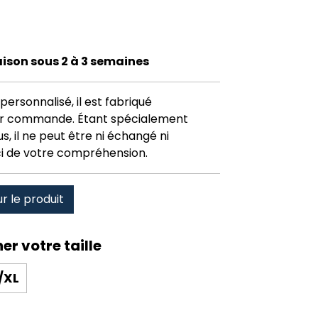
raison sous 2 à 3 semaines
personnalisé, il est fabriqué
r commande. Étant spécialement
, il ne peut être ni échangé ni
i de votre compréhension.
ur le produit
/XL