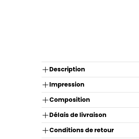
Description
Impression
Composition
Délais de livraison
Conditions de retour