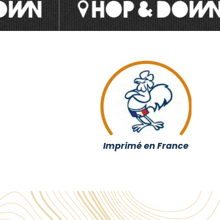
Imprimé en France