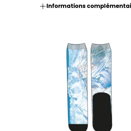
Informations complémentai