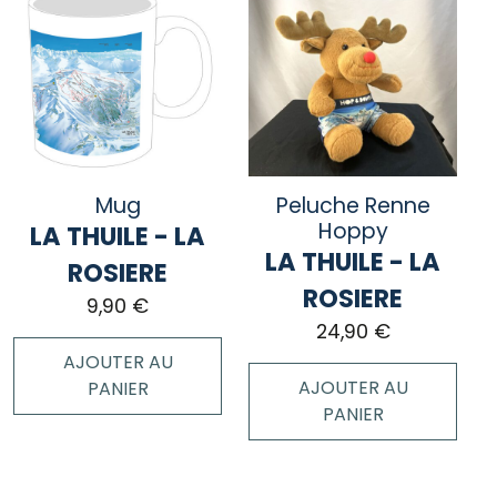
Mug
Peluche Renne
Hoppy
LA THUILE - LA
LA THUILE - LA
ROSIERE
ROSIERE
9,90
€
24,90
€
AJOUTER AU
AJOUTER AU
PANIER
PANIER