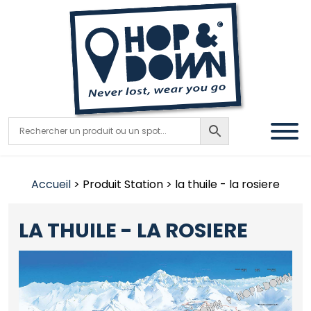
Accueil
> Produit Station > la thuile - la rosiere
LA THUILE - LA ROSIERE