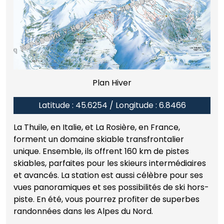
Plan Hiver
Latitude : 45.6254 / Longitude : 6.8466
La Thuile, en Italie, et La Rosière, en France,
forment un domaine skiable transfrontalier
unique. Ensemble, ils offrent 160 km de pistes
skiables, parfaites pour les skieurs intermédiaires
et avancés. La station est aussi célèbre pour ses
vues panoramiques et ses possibilités de ski hors-
piste. En été, vous pourrez profiter de superbes
randonnées dans les Alpes du Nord.