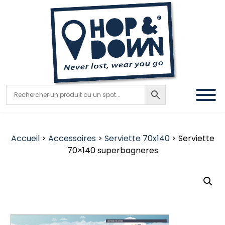
Accueil
>
Accessoires
>
Serviette 70x140
> Serviette
70×140 superbagneres