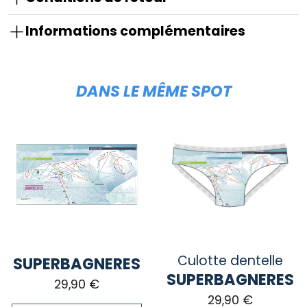
Informations complémentaires
DANS LE MÊME SPOT
Culotte dentelle
SUPERBAGNERES
SUPERBAGNERES
29,90
€
29,90
€