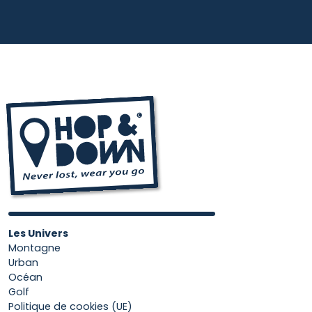
Les Univers
Montagne
Urban
Océan
Golf
Politique de cookies (UE)