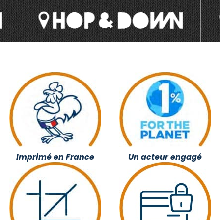
Imprimé en France
Un acteur engagé