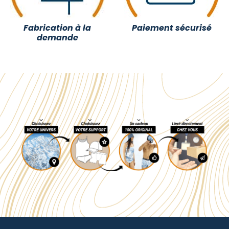
Fabrication à la
Paiement sécurisé
demande