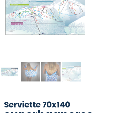
Serviette 70x140