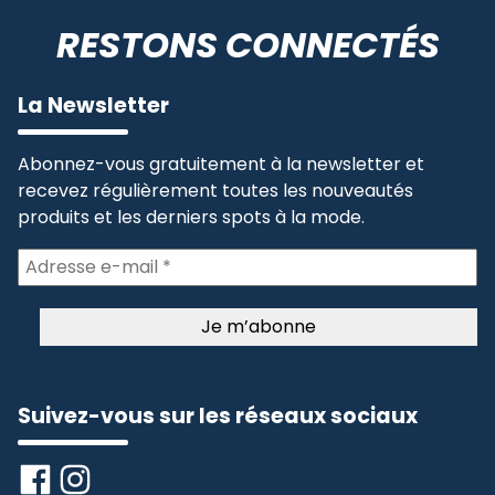
RESTONS CONNECTÉS
La Newsletter
Abonnez-vous gratuitement à la newsletter et
recevez régulièrement toutes les nouveautés
produits et les derniers spots à la mode.
Suivez-vous sur les réseaux sociaux