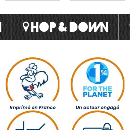
Imprimé en France
Un acteur engagé