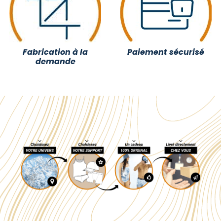
Fabrication à la
Paiement sécurisé
demande