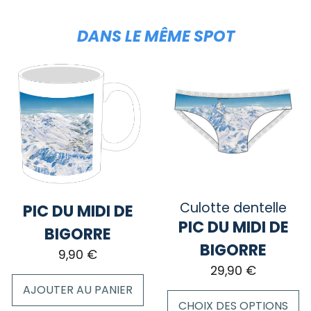
DANS LE MÊME SPOT
Culotte dentelle
PIC DU MIDI DE
PIC DU MIDI DE
BIGORRE
BIGORRE
9,90
€
29,90
€
AJOUTER AU PANIER
CHOIX DES OPTIONS