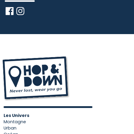
Les Univers
Montagne
Urban