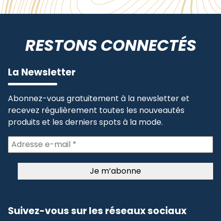
RESTONS CONNECTÉS
La Newsletter
Abonnez-vous gratuitement à la newsletter et
recevez régulièrement toutes les nouveautés
produits et les derniers spots à la mode.
Suivez-vous sur les réseaux sociaux