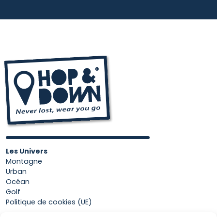
Les Univers
Montagne
Urban
Océan
Golf
Politique de cookies (UE)