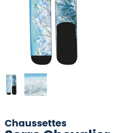
Chaussettes