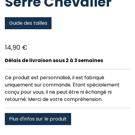
Serre Chevalier
Guide des tailles
14,90
€
Délais de livraison sous 2 à 3 semaines
Ce produit est personnalisé, il est fabriqué
uniquement sur commande. Étant spécialement
conçu pour vous, il ne peut être ni échangé ni
retourné. Merci de votre compréhension.
Plus d'infos sur le produit