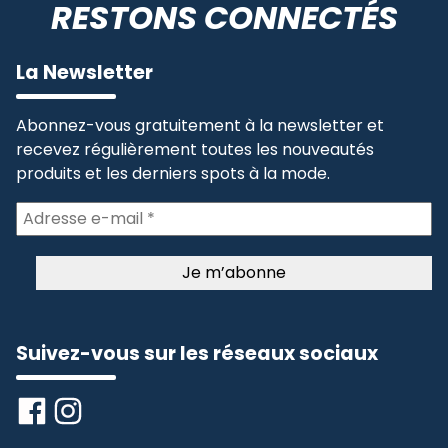
RESTONS CONNECTÉS
La Newsletter
Abonnez-vous gratuitement à la newsletter et
recevez régulièrement toutes les nouveautés
produits et les derniers spots à la mode.
Suivez-vous sur les réseaux sociaux