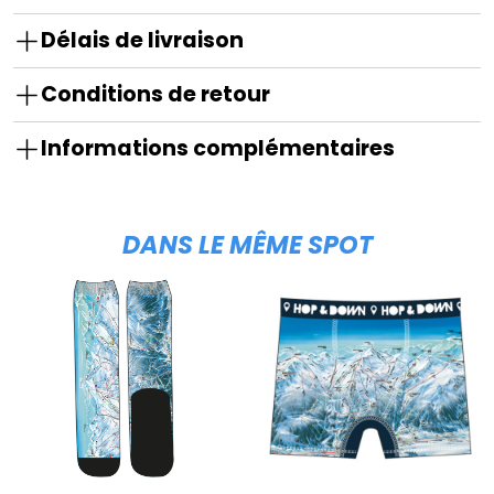
Délais de livraison
Conditions de retour
Informations complémentaires
DANS LE MÊME SPOT