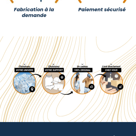
Fabrication à la
Paiement sécurisé
demande