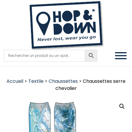
Accueil
>
Textile
>
Chaussettes
> Chaussettes serre
chevalier