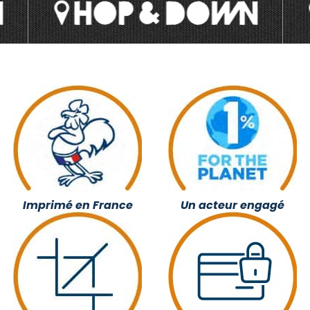
Imprimé en France
Un acteur engagé