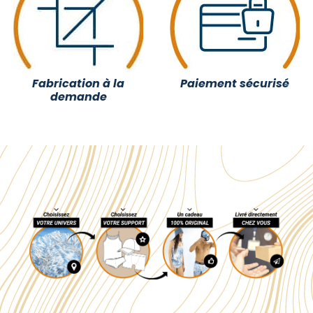
Fabrication à la
Paiement sécurisé
demande