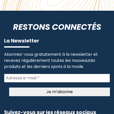
RESTONS CONNECTÉS
La Newsletter
Abonnez-vous gratuitement à la newsletter et
recevez régulièrement toutes les nouveautés
produits et les derniers spots à la mode.
Suivez-vous sur les réseaux sociaux