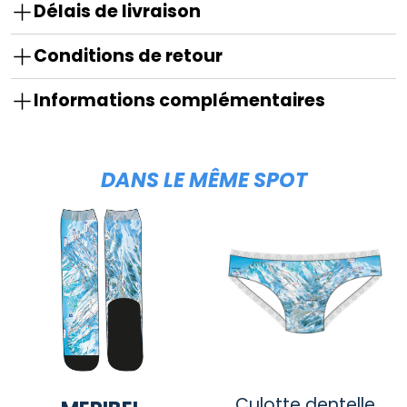
Délais de livraison
Conditions de retour
Informations complémentaires
DANS LE MÊME SPOT
Culotte dentelle