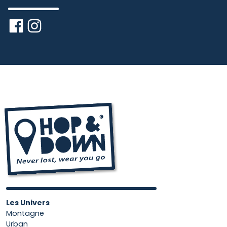
Les Univers
Montagne
Urban