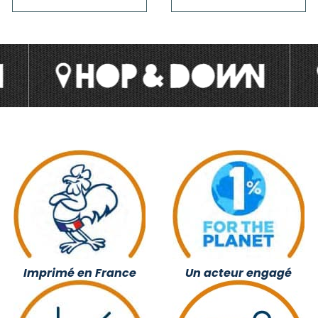
Imprimé en France
Un acteur engagé