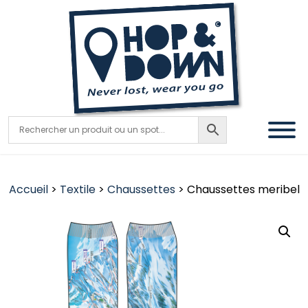
Accueil
>
Textile
>
Chaussettes
> Chaussettes meribel