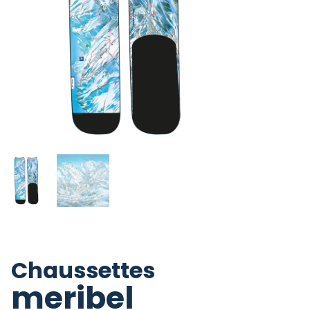
Chaussettes
meribel