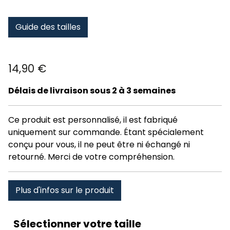
Guide des tailles
14,90
€
Délais de livraison sous 2 à 3 semaines
Ce produit est personnalisé, il est fabriqué
uniquement sur commande. Étant spécialement
conçu pour vous, il ne peut être ni échangé ni
retourné. Merci de votre compréhension.
Plus d'infos sur le produit