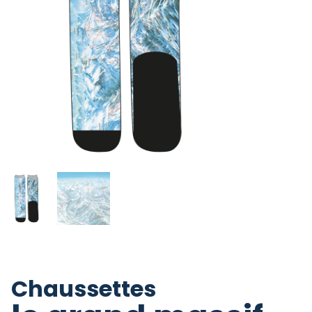
Chaussettes