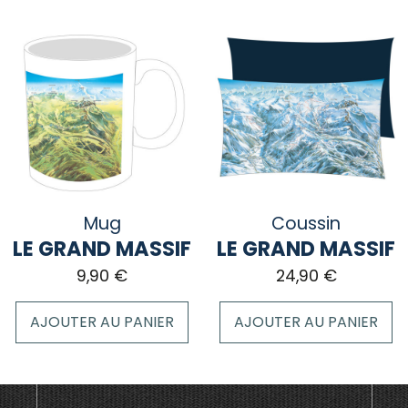
Mug
Coussin
LE GRAND MASSIF
LE GRAND MASSIF
9,90
€
24,90
€
AJOUTER AU PANIER
AJOUTER AU PANIER