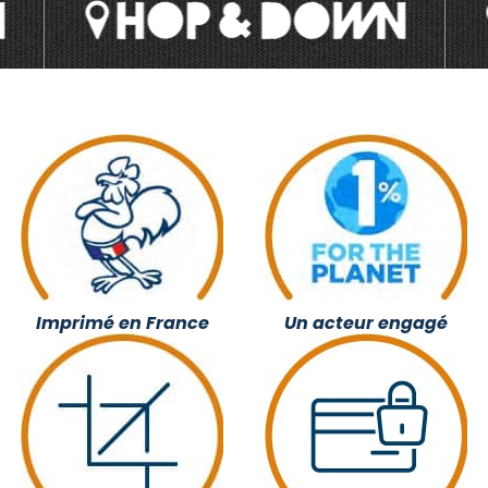
Imprimé en France
Un acteur engagé