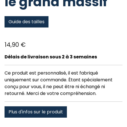
le grand massif
Guide des tailles
14,90
€
Délais de livraison sous 2 à 3 semaines
Ce produit est personnalisé, il est fabriqué
uniquement sur commande. Étant spécialement
conçu pour vous, il ne peut être ni échangé ni
retourné. Merci de votre compréhension.
Plus d'infos sur le produit