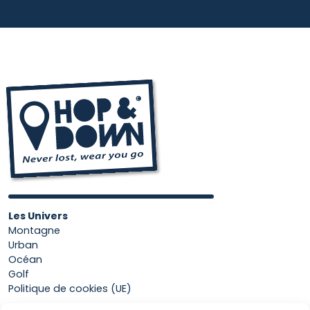
Les Univers
Montagne
Urban
Océan
Golf
Politique de cookies (UE)