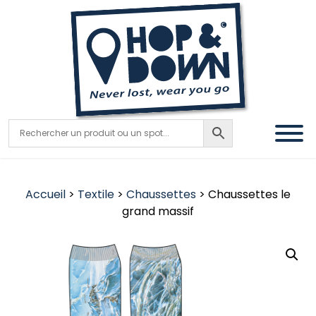
Accueil
>
Textile
>
Chaussettes
> Chaussettes le
grand massif