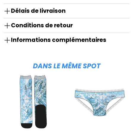
Délais de livraison
Conditions de retour
Informations complémentaires
DANS LE MÊME SPOT