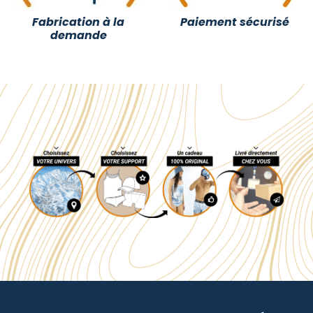
Fabrication à la
Paiement sécurisé
demande