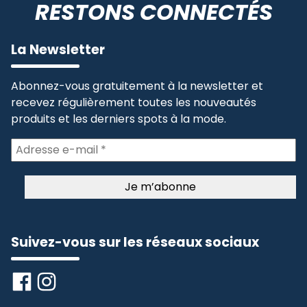
RESTONS CONNECTÉS
La Newsletter
Abonnez-vous gratuitement à la newsletter et
recevez régulièrement toutes les nouveautés
produits et les derniers spots à la mode.
Suivez-vous sur les réseaux sociaux