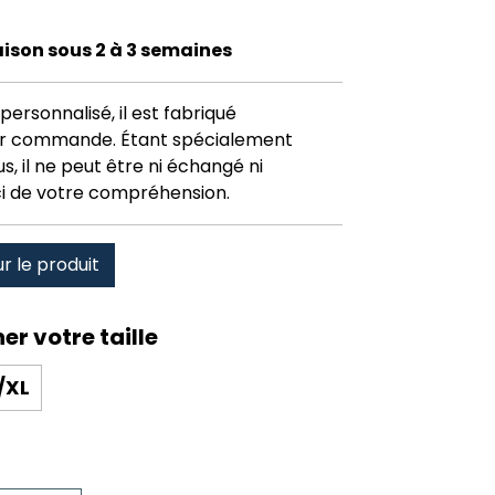
raison sous 2 à 3 semaines
personnalisé, il est fabriqué
r commande. Étant spécialement
, il ne peut être ni échangé ni
i de votre compréhension.
ur le produit
/XL