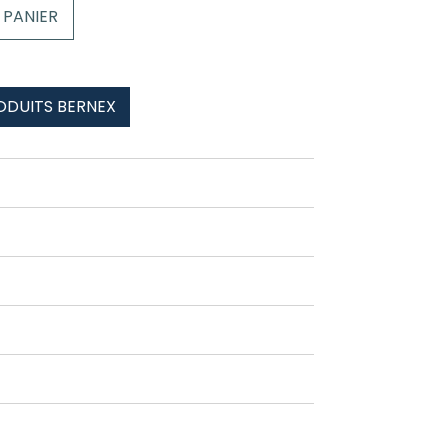
 PANIER
ODUITS BERNEX