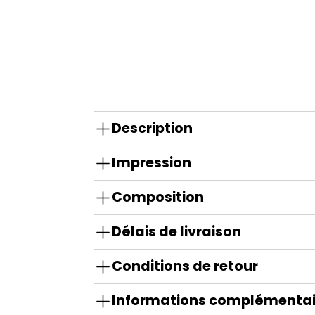
Description
Impression
Composition
Délais de livraison
Conditions de retour
Informations complémentai