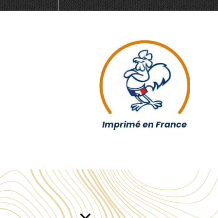
Imprimé en France