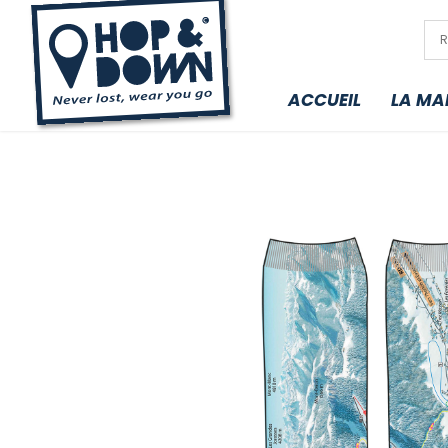
ACCUEIL
LA MA