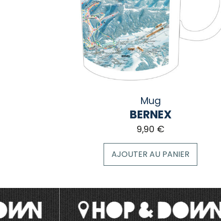
Mug
BERNEX
9,90
€
AJOUTER AU PANIER