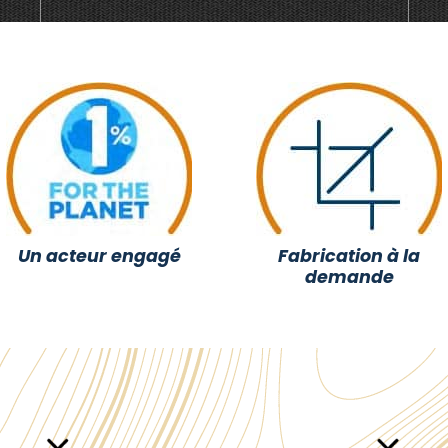
Un acteur engagé
Fabrication à la
demande