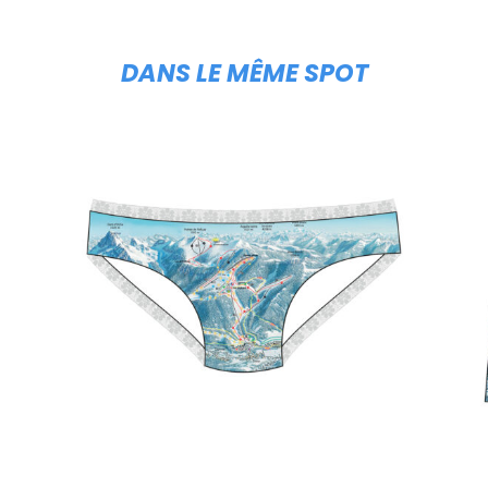
DANS LE MÊME SPOT