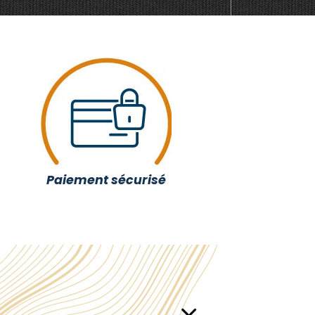
Paiement sécurisé