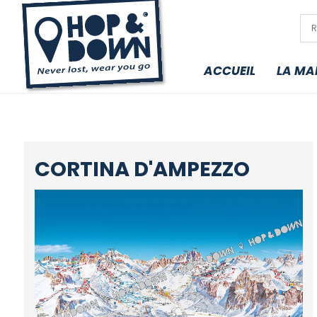
ACCUEIL
LA MA
CORTINA D'AMPEZZO