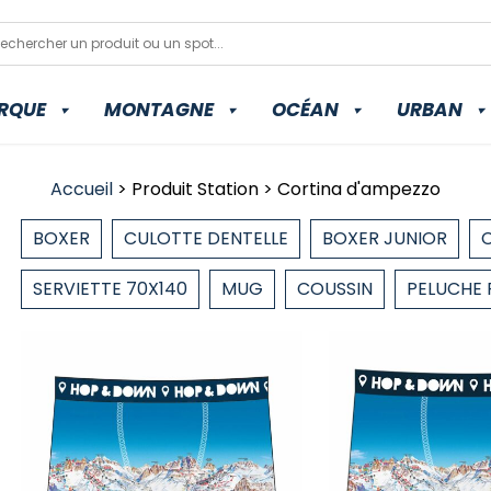
RQUE
MONTAGNE
OCÉAN
URBAN
Accueil
> Produit Station > Cortina d'ampezzo
BOXER
CULOTTE DENTELLE
BOXER JUNIOR
SERVIETTE 70X140
MUG
COUSSIN
PELUCHE 