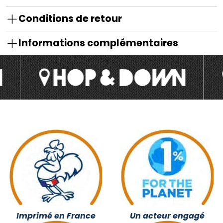
Conditions de retour
Informations complémentaires
Imprimé en France
Un acteur engagé