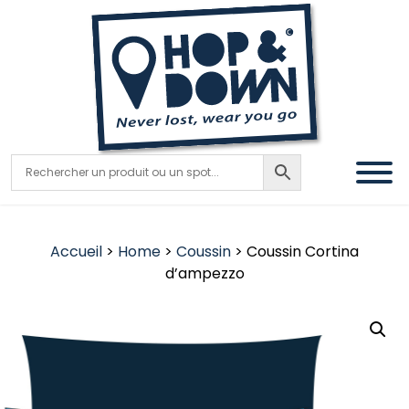
Accueil
>
Home
>
Coussin
> Coussin Cortina
d’ampezzo