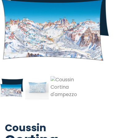
Coussin