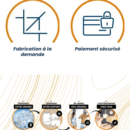
Fabrication à la
Paiement sécurisé
demande