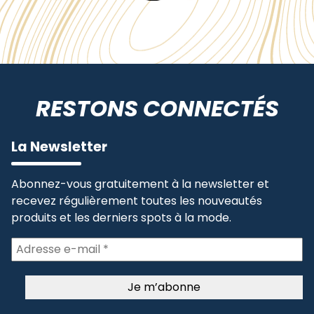
RESTONS CONNECTÉS
La Newsletter
Abonnez-vous gratuitement à la newsletter et
recevez régulièrement toutes les nouveautés
produits et les derniers spots à la mode.