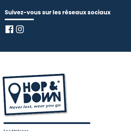
Suivez-vous sur les réseaux sociaux