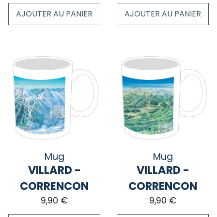
AJOUTER AU PANIER
AJOUTER AU PANIER
Mug
Mug
VILLARD -
VILLARD -
CORRENCON
CORRENCON
9,90
€
9,90
€