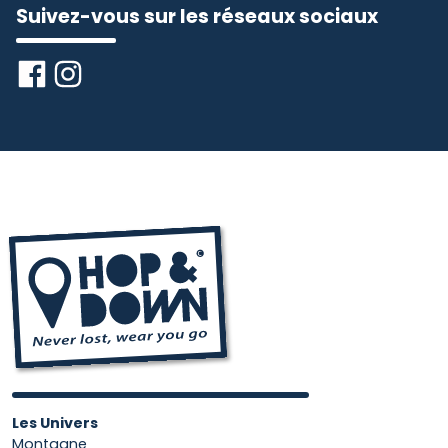
Suivez-vous sur les réseaux sociaux
Les Univers
Montagne