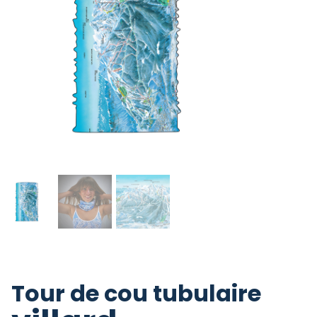
Tour de cou tubulaire