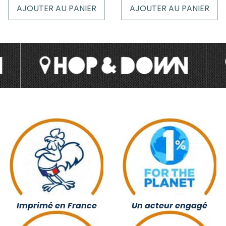
AJOUTER AU PANIER
AJOUTER AU PANIER
Imprimé en France
Un acteur engagé