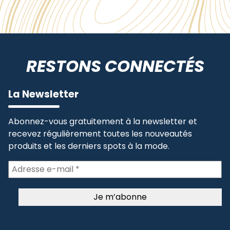
RESTONS CONNECTÉS
La Newsletter
Abonnez-vous gratuitement à la newsletter et
recevez régulièrement toutes les nouveautés
produits et les derniers spots à la mode.