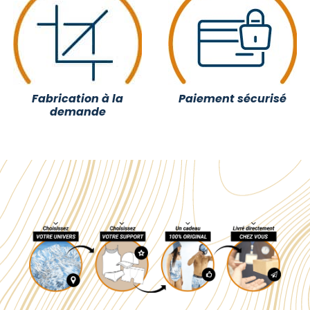
Fabrication à la
Paiement sécurisé
demande