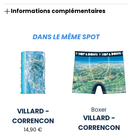
Informations complémentaires
DANS LE MÊME SPOT
Boxer
VILLARD -
VILLARD -
CORRENCON
CORRENCON
14,90
€