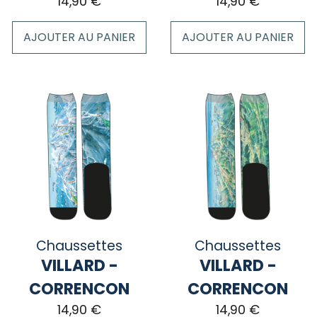
14,90
€
14,90
€
AJOUTER AU PANIER
AJOUTER AU PANIER
Chaussettes
Chaussettes
VILLARD -
VILLARD -
CORRENCON
CORRENCON
14,90
€
14,90
€