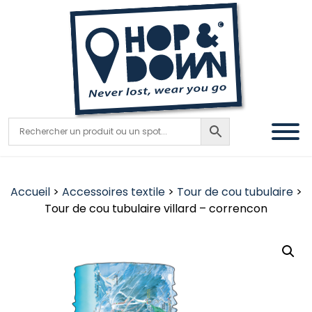
Accueil
>
Accessoires textile
>
Tour de cou tubulaire
>
Tour de cou tubulaire villard – correncon