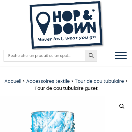
Accueil
>
Accessoires textile
>
Tour de cou tubulaire
>
Tour de cou tubulaire guzet