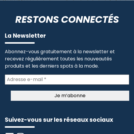
RESTONS CONNECTÉS
La Newsletter
Abonnez-vous gratuitement à la newsletter et
recevez régulièrement toutes les nouveautés
produits et les derniers spots à la mode.
Suivez-vous sur les réseaux sociaux