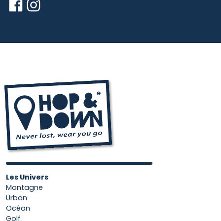
Les Univers
Montagne
Urban
Océan
Golf