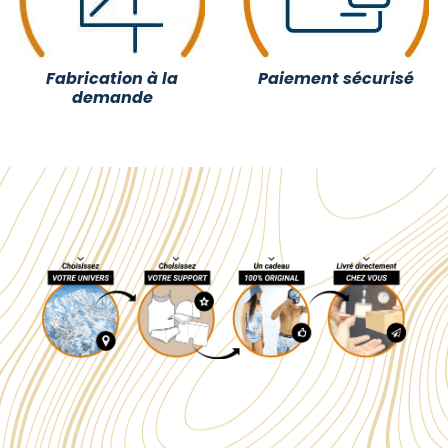
Fabrication à la
Paiement sécurisé
demande