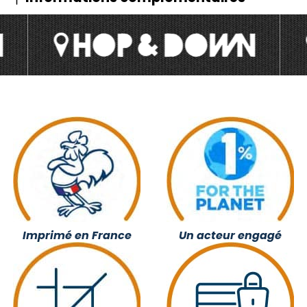
Imprimé en France
Un acteur engagé