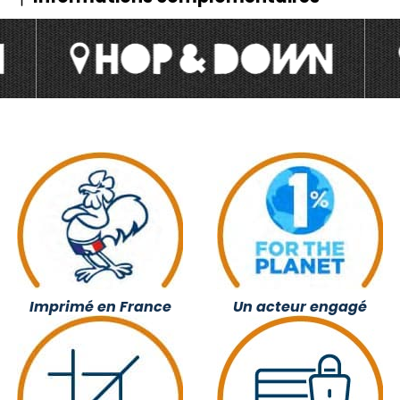
Imprimé en France
Un acteur engagé