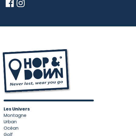
Les Univers
Montagne
Urban
Océan
Golf