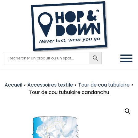
Accueil
>
Accessoires textile
>
Tour de cou tubulaire
>
Tour de cou tubulaire candanchu