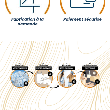
Fabrication à la
Paiement sécurisé
demande