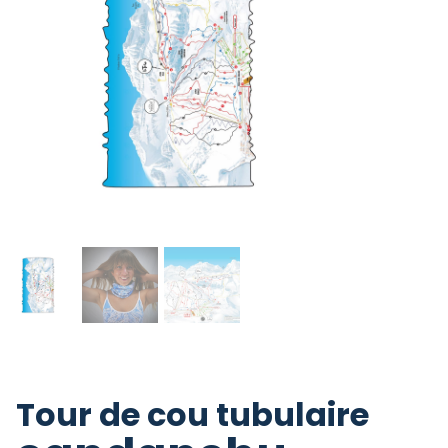
Tour de cou tubulaire