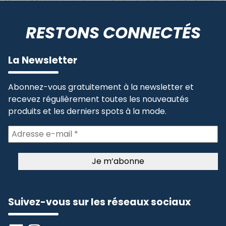
RESTONS CONNECTÉS
La Newsletter
Abonnez-vous gratuitement à la newsletter et
recevez régulièrement toutes les nouveautés
produits et les derniers spots à la mode.
Suivez-vous sur les réseaux sociaux