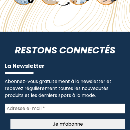
RESTONS CONNECTÉS
La Newsletter
Abonnez-vous gratuitement à la newsletter et
recevez régulièrement toutes les nouveautés
produits et les derniers spots à la mode.