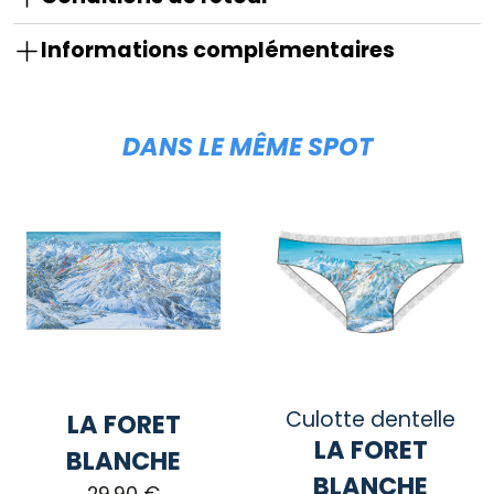
Informations complémentaires
DANS LE MÊME SPOT
Culotte dentelle
LA FORET
LA FORET
BLANCHE
BLANCHE