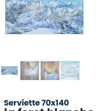
Serviette 70x140