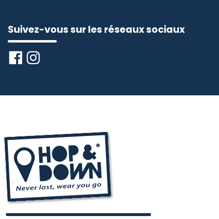
Suivez-vous sur les réseaux sociaux