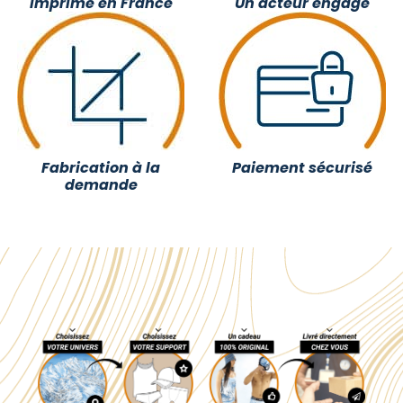
Imprimé en France
Un acteur engagé
Fabrication à la
Paiement sécurisé
demande