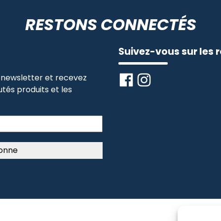
RESTONS CONNECTÉS
Suivez-vous sur les 
newsletter et recevez
tés produits et les