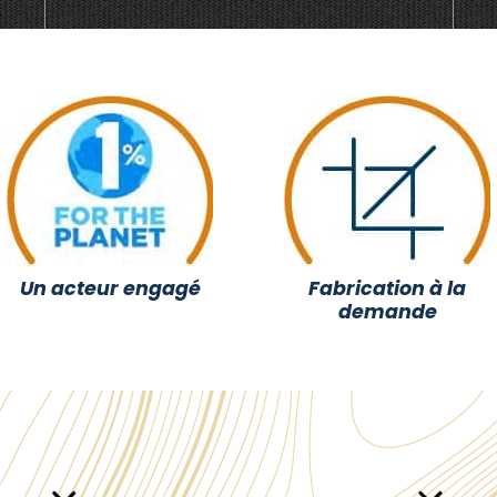
Un acteur engagé
Fabrication à la
demande