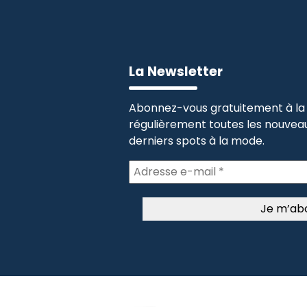
La Newsletter
Abonnez-vous gratuitement à la 
régulièrement toutes les nouveau
derniers spots à la mode.