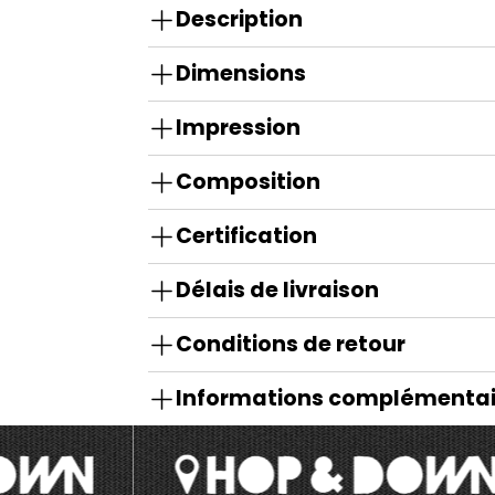
Description
Dimensions
Impression
Composition
Certification
Délais de livraison
Conditions de retour
Informations complémentai