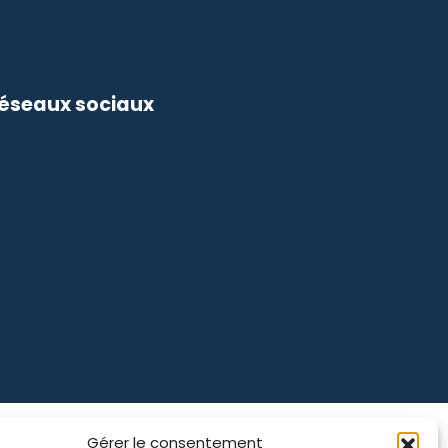
réseaux sociaux
Gérer le consentement