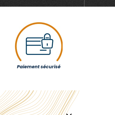
Paiement sécurisé