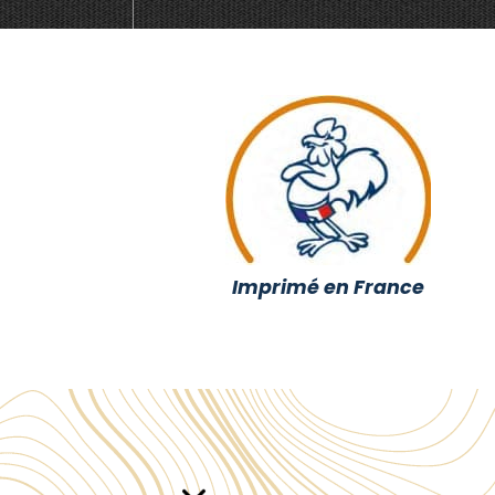
Imprimé en France