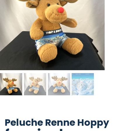
Peluche Renne Hoppy