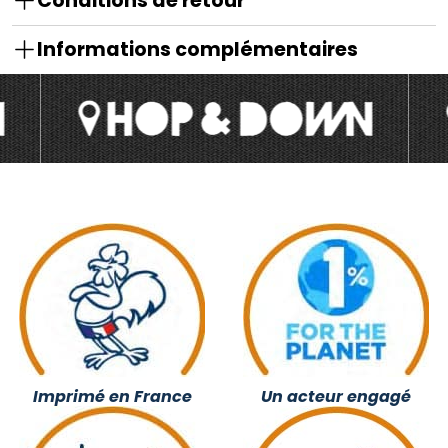
Conditions de retour
Informations complémentaires
Imprimé en France
Un acteur engagé