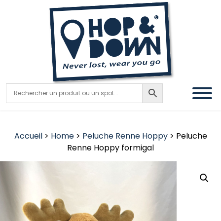
Accueil
>
Home
>
Peluche Renne Hoppy
> Peluche
Renne Hoppy formigal