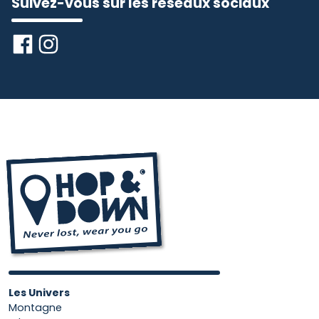
Suivez-vous sur les réseaux sociaux
Les Univers
Montagne