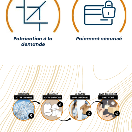
Fabrication à la
Paiement sécurisé
demande