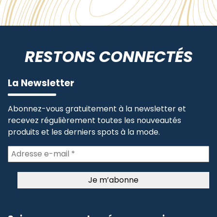
RESTONS CONNECTÉS
La Newsletter
Abonnez-vous gratuitement à la newsletter et
recevez régulièrement toutes les nouveautés
produits et les derniers spots à la mode.