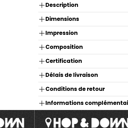
Description
Dimensions
Impression
Composition
Certification
Délais de livraison
Conditions de retour
Informations complémentai