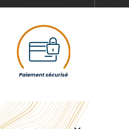
Paiement sécurisé