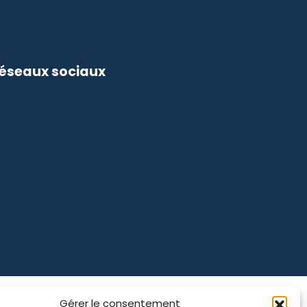
réseaux sociaux
Gérer le consentement