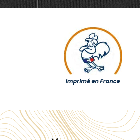
Imprimé en France