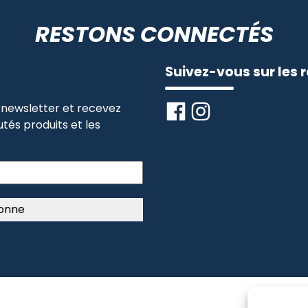
RESTONS CONNECTÉS
Suivez-vous sur les 
newsletter et recevez
tés produits et les