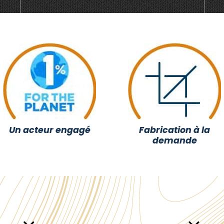
Un acteur engagé
Fabrication à la
demande