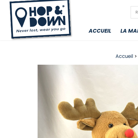
ACCUEIL
LA MA
Accueil