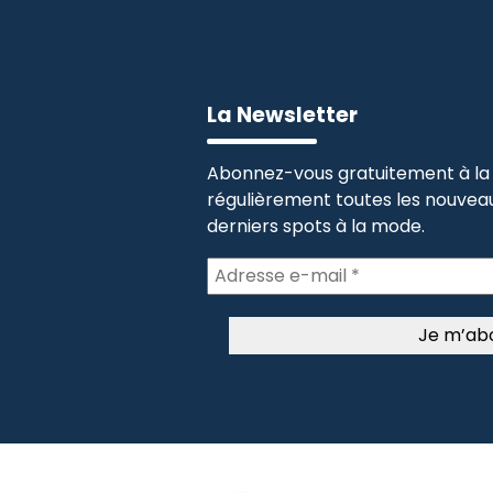
La Newsletter
Abonnez-vous gratuitement à la 
régulièrement toutes les nouveau
derniers spots à la mode.