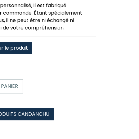
personnalisé, il est fabriqué
r commande. Étant spécialement
, il ne peut être ni échangé ni
i de votre compréhension.
ur le produit
 PANIER
RODUITS CANDANCHU