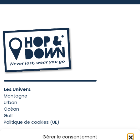
Les Univers
Montagne
Urban
Océan
Golf
Politique de cookies (UE)
Gérer le consentement