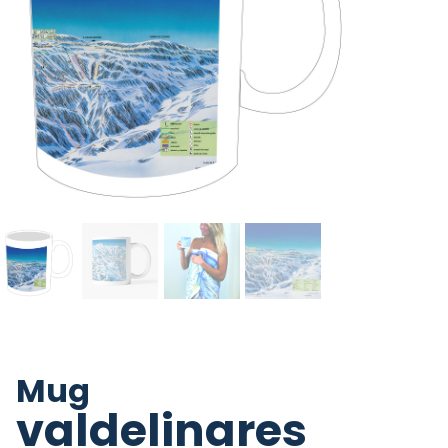
Mug
valdelinares