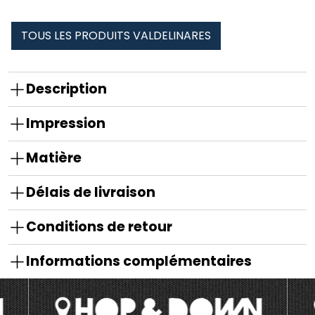
TOUS LES PRODUITS VALDELINARES
Description
Impression
Matière
Délais de livraison
Conditions de retour
Informations complémentaires