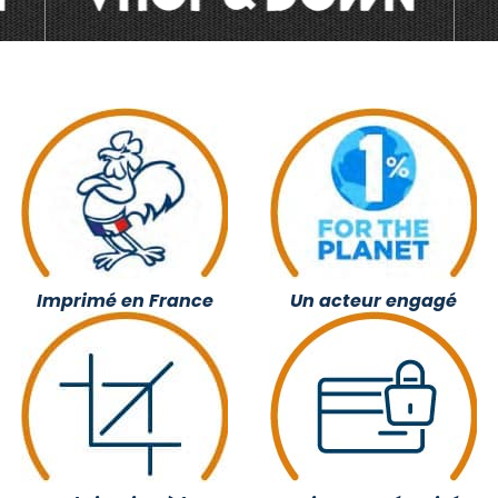
Imprimé en France
Un acteur engagé