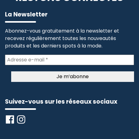
La Newsletter
Abonnez-vous gratuitement à la newsletter et
recevez régulièrement toutes les nouveautés
produits et les derniers spots à la mode.
Suivez-vous sur les réseaux sociaux