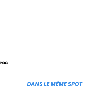
res
DANS LE MÊME SPOT