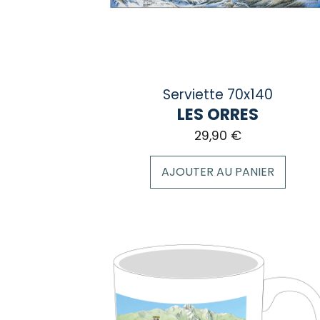
Serviette 70x140
LES ORRES
29,90
€
AJOUTER AU PANIER