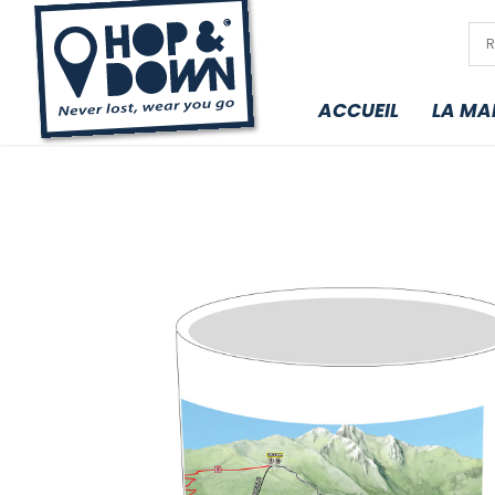
ACCUEIL
LA MA