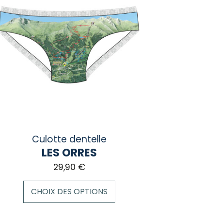
Culotte dentelle
LES ORRES
29,90
€
CHOIX DES OPTIONS