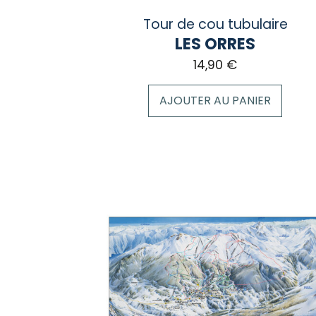
Tour de cou tubulaire
LES ORRES
14,90
€
AJOUTER AU PANIER