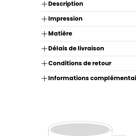
Description
Impression
Matière
Délais de livraison
Conditions de retour
Informations complémentai