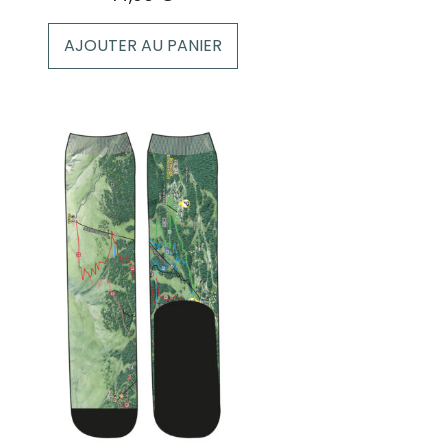
AJOUTER AU PANIER