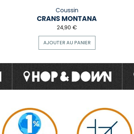
Coussin
CRANS MONTANA
24,90
€
AJOUTER AU PANIER