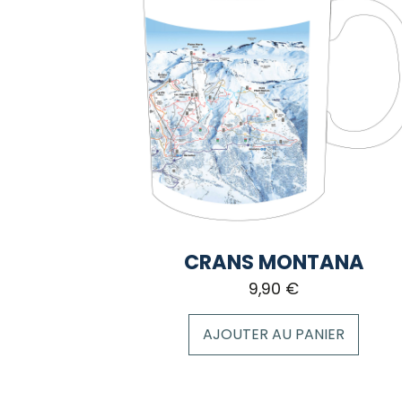
CRANS MONTANA
9,90
€
AJOUTER AU PANIER