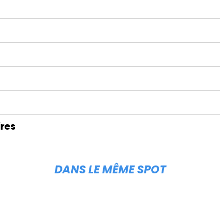
res
DANS LE MÊME SPOT