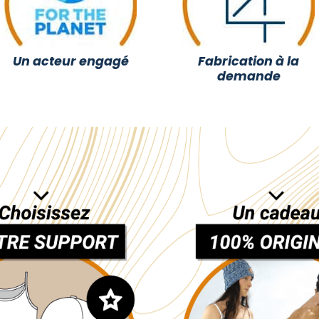
Un acteur engagé
Fabrication à la
demande