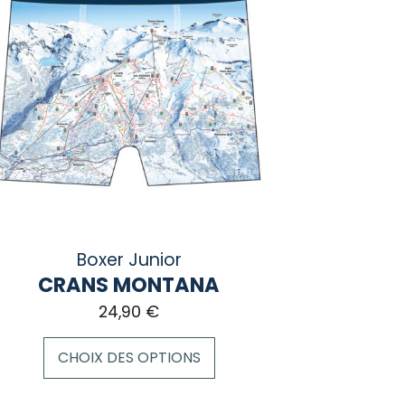
Boxer Junior
CRANS MONTANA
24,90
€
CHOIX DES OPTIONS