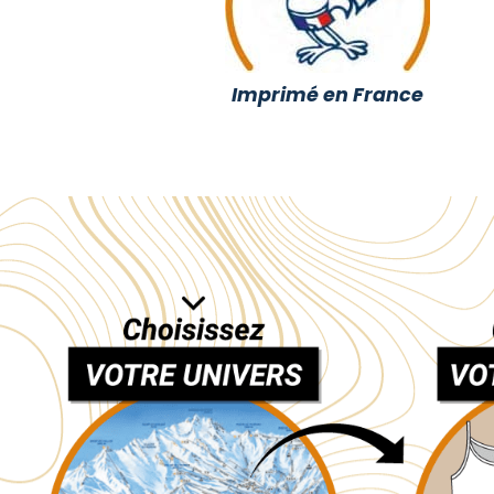
Imprimé en France