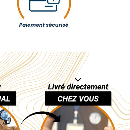
Paiement sécurisé