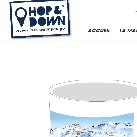
ACCUEIL
LA MA