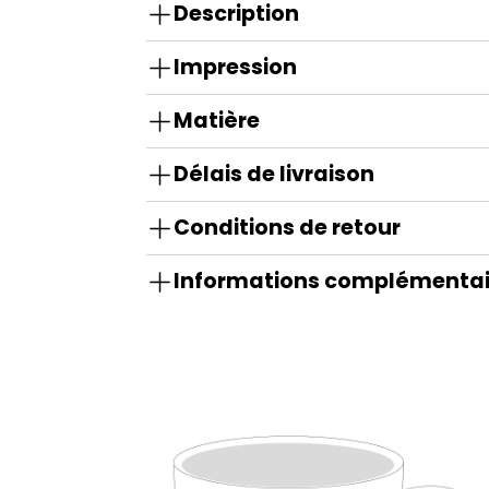
Description
Impression
Matière
Délais de livraison
Conditions de retour
Informations complémentai