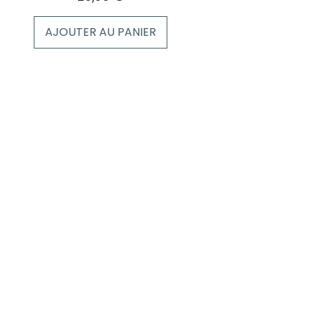
AJOUTER AU PANIER