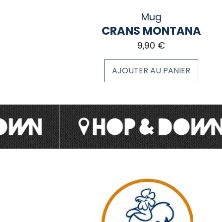
Mug
CRANS MONTANA
9,90
€
AJOUTER AU PANIER