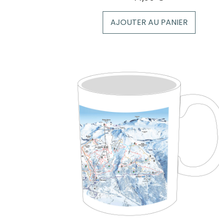
AJOUTER AU PANIER