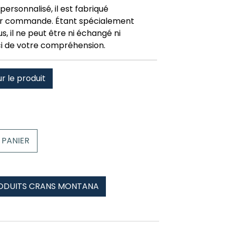
personnalisé, il est fabriqué
r commande. Étant spécialement
, il ne peut être ni échangé ni
i de votre compréhension.
ur le produit
 PANIER
RODUITS CRANS MONTANA