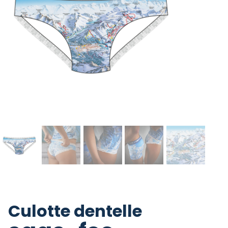
Culotte dentelle