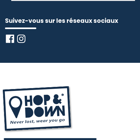
Suivez-vous sur les réseaux sociaux