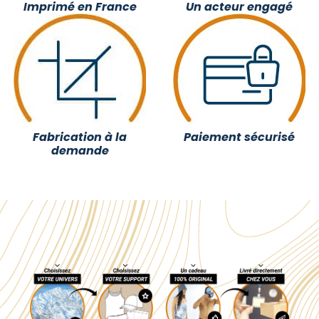
Imprimé en France
Un acteur engagé
Fabrication à la
Paiement sécurisé
demande