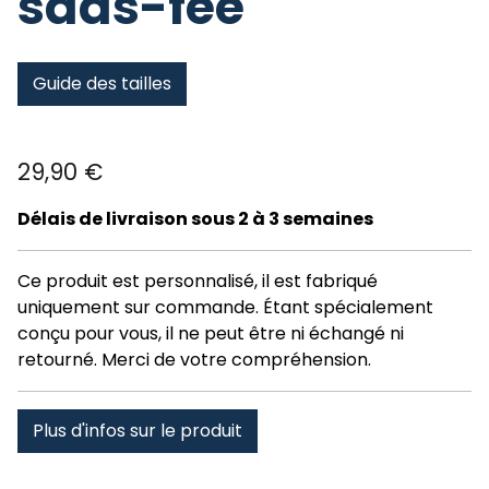
saas-fee
Guide des tailles
29,90
€
Délais de livraison sous 2 à 3 semaines
Ce produit est personnalisé, il est fabriqué
uniquement sur commande. Étant spécialement
conçu pour vous, il ne peut être ni échangé ni
retourné. Merci de votre compréhension.
Plus d'infos sur le produit