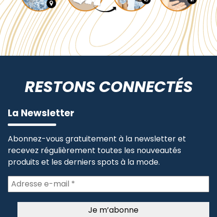
RESTONS CONNECTÉS
La Newsletter
Abonnez-vous gratuitement à la newsletter et
recevez régulièrement toutes les nouveautés
produits et les derniers spots à la mode.