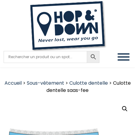
Accueil
>
Sous-vêtement
>
Culotte dentelle
> Culotte
dentelle saas-fee