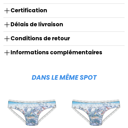
Certification
Délais de livraison
Conditions de retour
Informations complémentaires
DANS LE MÊME SPOT