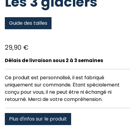
Les 3 glaciers
Guide des tailles
29,90
€
Délais de livraison sous 2 à 3 semaines
Ce produit est personnalisé, il est fabriqué
uniquement sur commande. Étant spécialement
conçu pour vous, il ne peut être ni échangé ni
retourné. Merci de votre compréhension.
Plus d'infos sur le produit