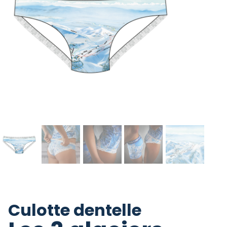
Culotte dentelle