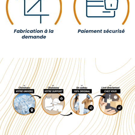
Fabrication à la
Paiement sécurisé
demande