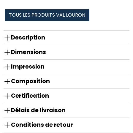
été
TOUS LES PRODUITS VAL LOURON
Description
Dimensions
Impression
Composition
Certification
Délais de livraison
Conditions de retour