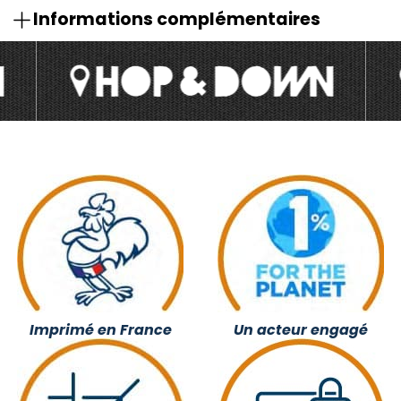
Informations complémentaires
Imprimé en France
Un acteur engagé