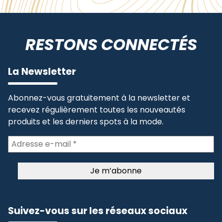
RESTONS CONNECTÉS
La Newsletter
Abonnez-vous gratuitement à la newsletter et
recevez régulièrement toutes les nouveautés
produits et les derniers spots à la mode.
Suivez-vous sur les réseaux sociaux