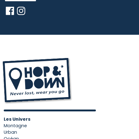
Les Univers
Montagne
Urban
Océan