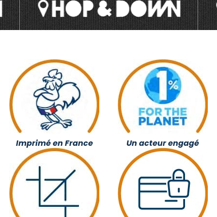
Imprimé en France
Un acteur engagé