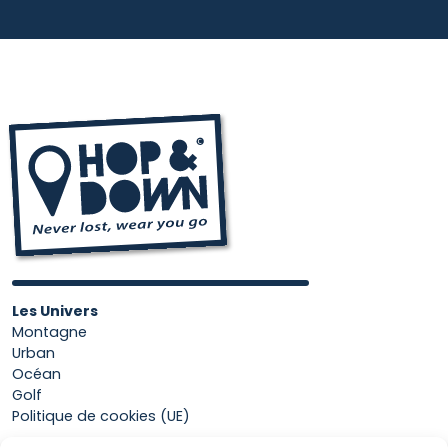
Les Univers
Montagne
Urban
Océan
Golf
Politique de cookies (UE)