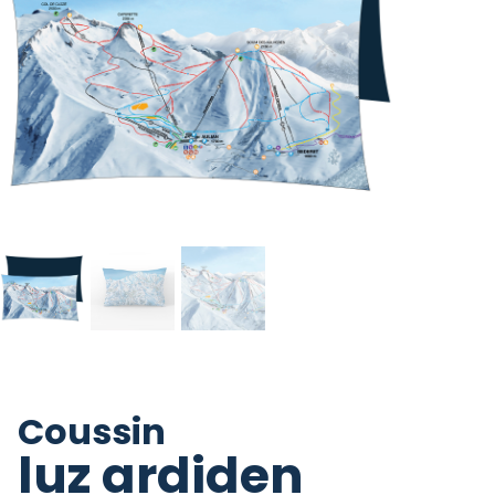
Coussin
luz ardiden