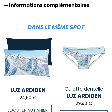
Informations complémentaires
DANS LE MÊME SPOT
Culotte dentelle
LUZ ARDIDEN
LUZ ARDIDEN
24,90
€
29,90
€
AJOUTER AU PANIER