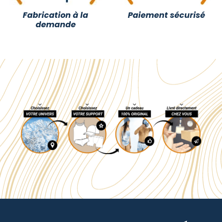
Fabrication à la
Paiement sécurisé
demande