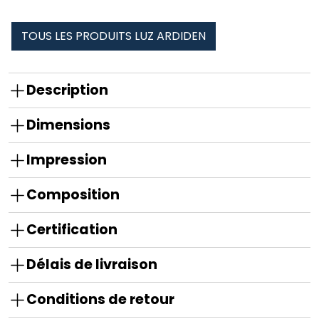
TOUS LES PRODUITS LUZ ARDIDEN
Description
Dimensions
Impression
Composition
Certification
Délais de livraison
Conditions de retour