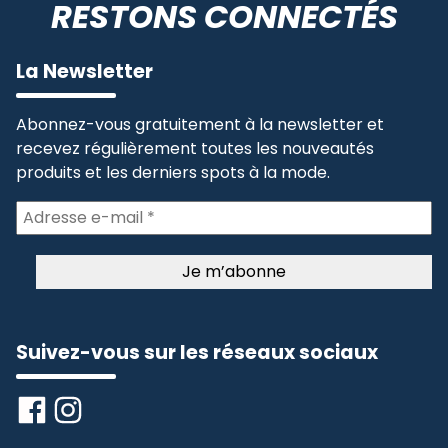
RESTONS CONNECTÉS
La Newsletter
Abonnez-vous gratuitement à la newsletter et
recevez régulièrement toutes les nouveautés
produits et les derniers spots à la mode.
Suivez-vous sur les réseaux sociaux