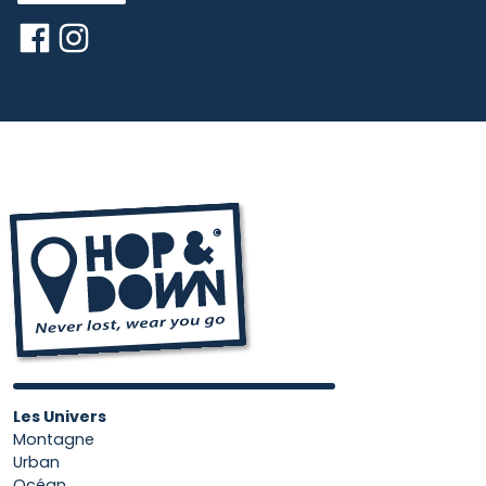
Les Univers
Montagne
Urban
Océan