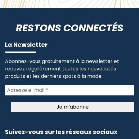
RESTONS CONNECTÉS
La Newsletter
Abonnez-vous gratuitement à la newsletter et
recevez régulièrement toutes les nouveautés
produits et les derniers spots à la mode.
Suivez-vous sur les réseaux sociaux