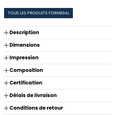
TOUS LES PRODUITS FORMIGAL
Description
Dimensions
Impression
Composition
Certification
Délais de livraison
Conditions de retour