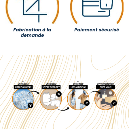
Fabrication à la
Paiement sécurisé
demande