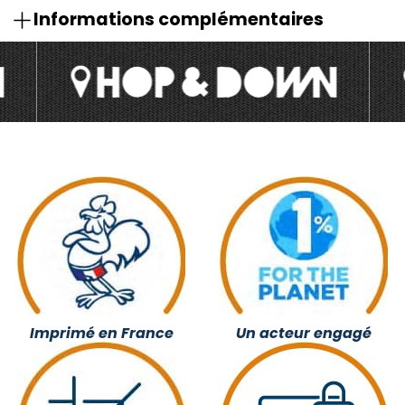
Informations complémentaires
Imprimé en France
Un acteur engagé