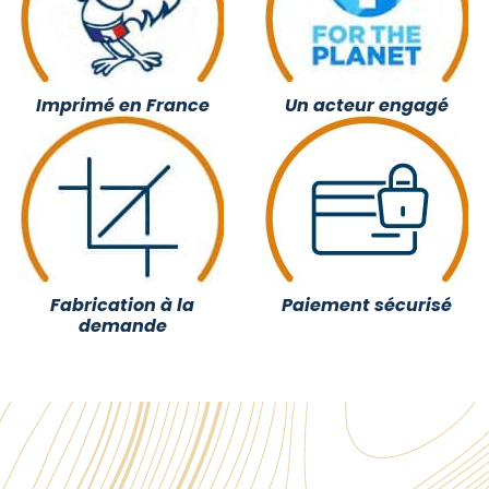
Imprimé en France
Un acteur engagé
Fabrication à la
Paiement sécurisé
demande