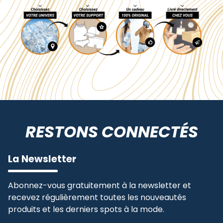
RESTONS CONNECTÉS
La Newsletter
Abonnez-vous gratuitement à la newsletter et
recevez régulièrement toutes les nouveautés
produits et les derniers spots à la mode.