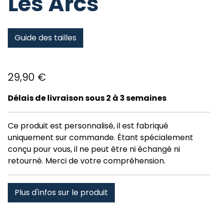
Les Arcs
Guide des tailles
29,90
€
Délais de livraison sous 2 à 3 semaines
Ce produit est personnalisé, il est fabriqué
uniquement sur commande. Étant spécialement
conçu pour vous, il ne peut être ni échangé ni
retourné. Merci de votre compréhension.
Plus d'infos sur le produit