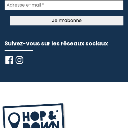
Suivez-vous sur les réseaux sociaux