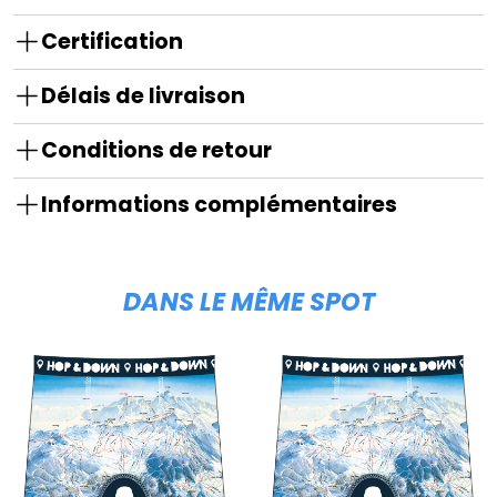
Certification
Délais de livraison
Conditions de retour
Informations complémentaires
DANS LE MÊME SPOT