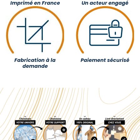
Imprimé en France
Un acteur engagé
Fabrication à la
Paiement sécurisé
demande