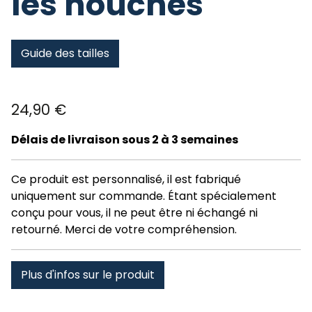
les houches
Guide des tailles
24,90
€
Délais de livraison sous 2 à 3 semaines
Ce produit est personnalisé, il est fabriqué
uniquement sur commande. Étant spécialement
conçu pour vous, il ne peut être ni échangé ni
retourné. Merci de votre compréhension.
Plus d'infos sur le produit