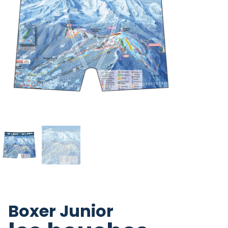
Boxer Junior