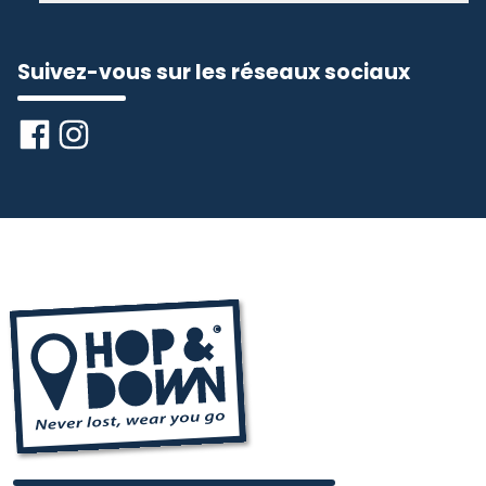
Suivez-vous sur les réseaux sociaux