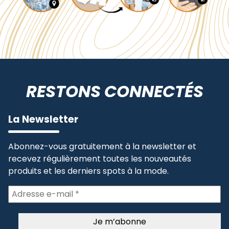
RESTONS CONNECTÉS
La Newsletter
Abonnez-vous gratuitement à la newsletter et
recevez régulièrement toutes les nouveautés
produits et les derniers spots à la mode.