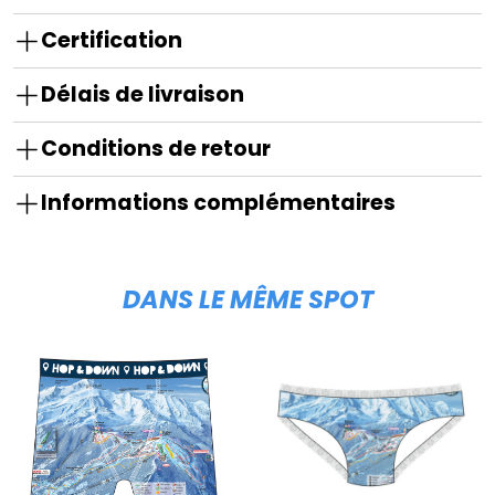
Certification
Délais de livraison
Conditions de retour
Informations complémentaires
DANS LE MÊME SPOT