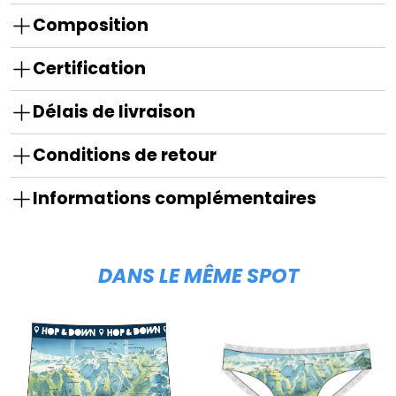
Composition
Certification
Délais de livraison
Conditions de retour
Informations complémentaires
DANS LE MÊME SPOT