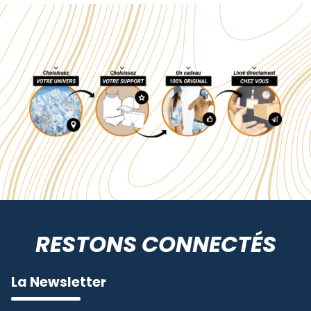
RESTONS CONNECTÉS
La Newsletter