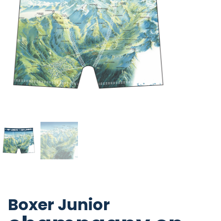
Boxer Junior