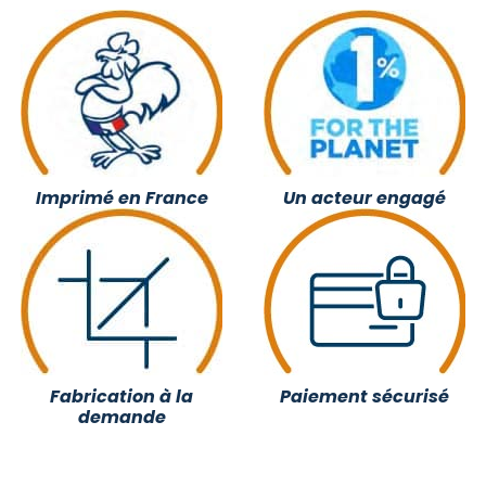
Imprimé en France
Un acteur engagé
Fabrication à la
Paiement sécurisé
demande