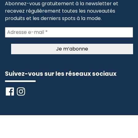
Abonnez-vous gratuitement à la newsletter et
recevez régulièrement toutes les nouveautés
produits et les derniers spots à la mode.
Suivez-vous sur les réseaux sociaux