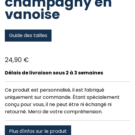
champagny en
vanoise
Guide des tailles
24,90
€
Délais de livraison sous 2 à 3 semaines
Ce produit est personnalisé, il est fabriqué
uniquement sur commande. Étant spécialement
conçu pour vous, il ne peut être ni échangé ni
retourné. Merci de votre compréhension.
Plus d'infos sur le produit