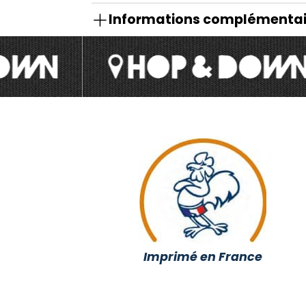
Informations complémentai
Imprimé en France