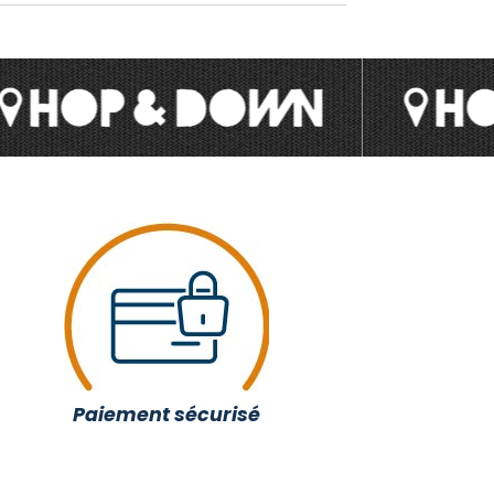
Paiement sécurisé