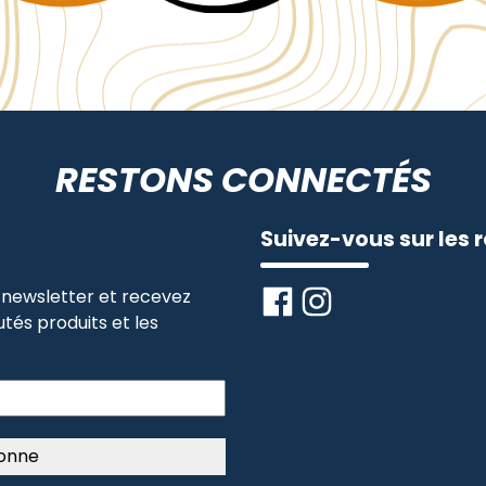
RESTONS CONNECTÉS
Suivez-vous sur les 
newsletter et recevez
tés produits et les