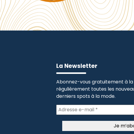
La Newsletter
Abonnez-vous gratuitement à la 
régulièrement toutes les nouveau
derniers spots à la mode.