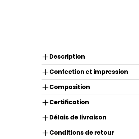
Description
Confection et impression
Composition
Certification
Délais de livraison
Conditions de retour