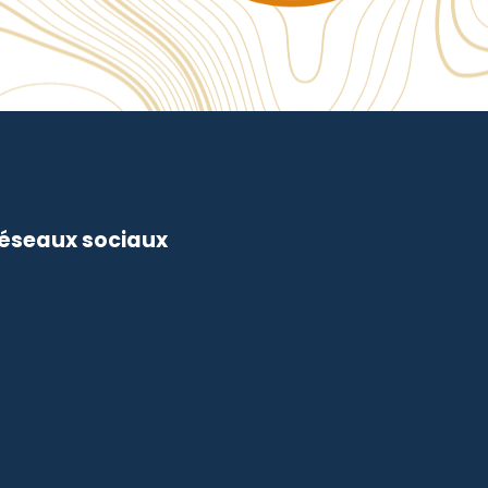
réseaux sociaux