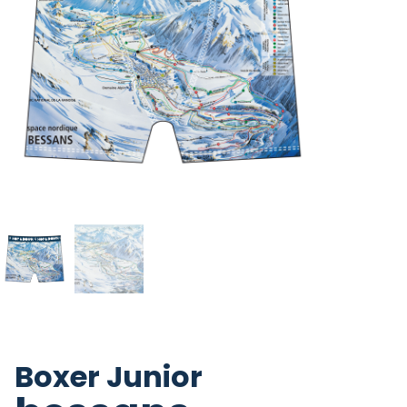
Boxer Junior