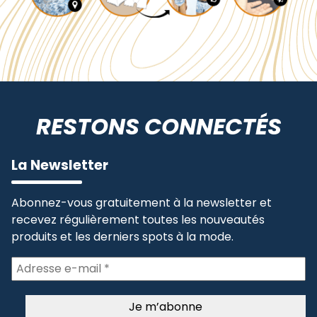
RESTONS CONNECTÉS
La Newsletter
Abonnez-vous gratuitement à la newsletter et
recevez régulièrement toutes les nouveautés
produits et les derniers spots à la mode.