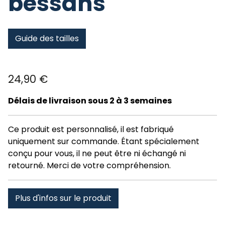
bessans
Guide des tailles
24,90
€
Délais de livraison sous 2 à 3 semaines
Ce produit est personnalisé, il est fabriqué
uniquement sur commande. Étant spécialement
conçu pour vous, il ne peut être ni échangé ni
retourné. Merci de votre compréhension.
Plus d'infos sur le produit