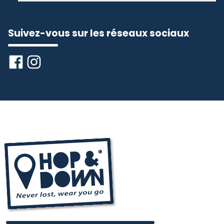
Suivez-vous sur les réseaux sociaux