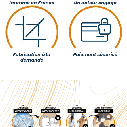
Imprimé en France
Un acteur engagé
Fabrication à la
Paiement sécurisé
demande