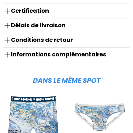
Certification
Délais de livraison
Conditions de retour
Informations complémentaires
DANS LE MÊME SPOT