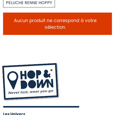
PELUCHE RENNE HOPPY
Aucun produit ne correspond à votre
sélection.
Les Univers