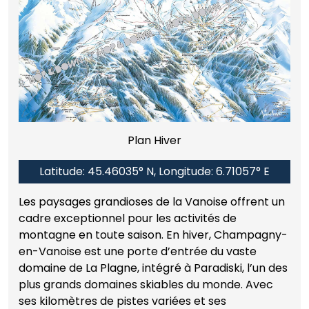
Plan Hiver
Latitude: 45.46035° N, Longitude: 6.71057° E
Les paysages grandioses de la Vanoise offrent un
cadre exceptionnel pour les activités de
montagne en toute saison. En hiver, Champagny-
en-Vanoise est une porte d’entrée du vaste
domaine de La Plagne, intégré à Paradiski, l’un des
plus grands domaines skiables du monde. Avec
ses kilomètres de pistes variées et ses