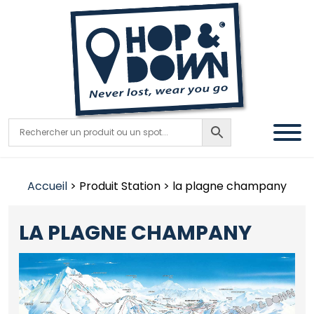
Accueil
> Produit Station > la plagne champany
LA PLAGNE CHAMPANY