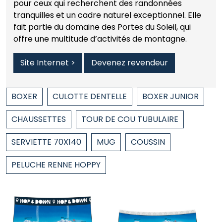
pour ceux qui recherchent des randonnées
tranquilles et un cadre naturel exceptionnel. Elle
fait partie du domaine des Portes du Soleil, qui
offre une multitude d’activités de montagne.
Site Internet >
Devenez revendeur
BOXER
CULOTTE DENTELLE
BOXER JUNIOR
CHAUSSETTES
TOUR DE COU TUBULAIRE
SERVIETTE 70X140
MUG
COUSSIN
PELUCHE RENNE HOPPY