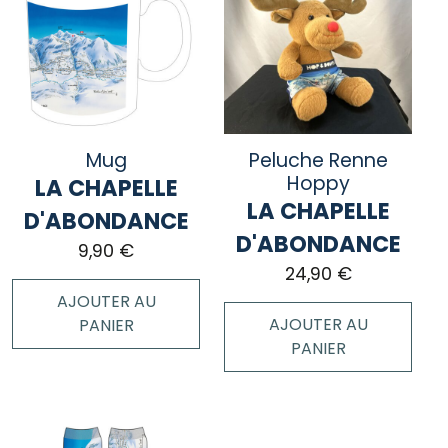
Mug
Peluche Renne
Hoppy
LA CHAPELLE
LA CHAPELLE
D'ABONDANCE
D'ABONDANCE
9,90
€
24,90
€
AJOUTER AU
AJOUTER AU
PANIER
PANIER