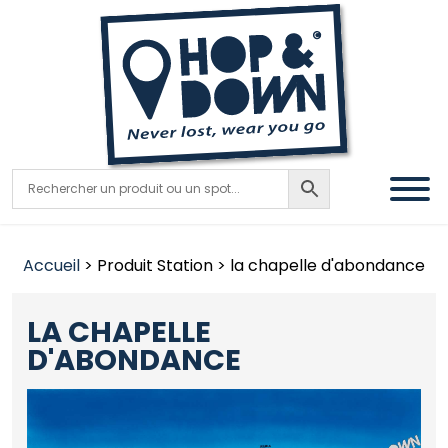
Accueil
> Produit Station > la chapelle d'abondance
LA CHAPELLE
D'ABONDANCE