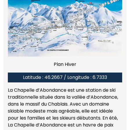
Plan Hiver
Latitude : 46.2667 / Longitude : 6.7333
La Chapelle d’Abondance est une station de ski
traditionnelle située dans la vallée d’Abondance,
dans le massif du Chablais. Avec un domaine
skiable modeste mais agréable, elle est idéale
pour les familles et les skieurs débutants. En été,
La Chapelle d’Abondance est un havre de paix