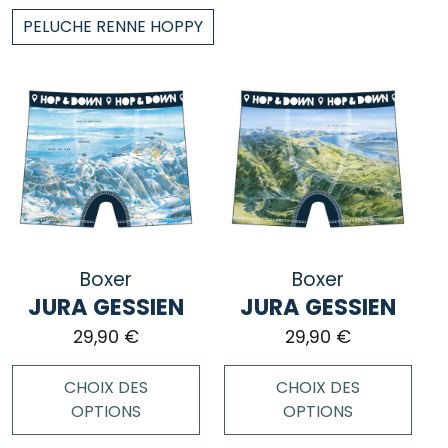
PELUCHE RENNE HOPPY
Boxer
Boxer
JURA GESSIEN
JURA GESSIEN
29,90
€
29,90
€
CHOIX DES
CHOIX DES
OPTIONS
OPTIONS