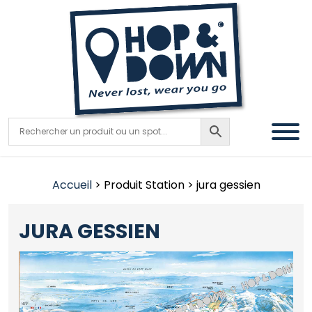
Accueil
> Produit Station > jura gessien
JURA GESSIEN