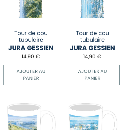
Tour de cou
Tour de cou
tubulaire
tubulaire
JURA GESSIEN
JURA GESSIEN
14,90
€
14,90
€
AJOUTER AU
AJOUTER AU
PANIER
PANIER