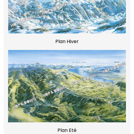
Plan Hiver
Plan Eté