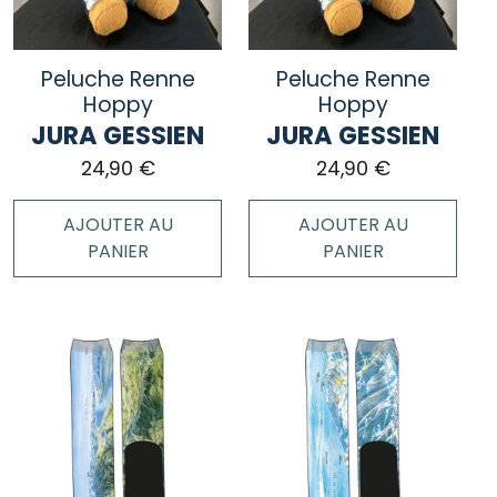
Peluche Renne
Peluche Renne
Hoppy
Hoppy
JURA GESSIEN
JURA GESSIEN
24,90
€
24,90
€
AJOUTER AU
AJOUTER AU
PANIER
PANIER