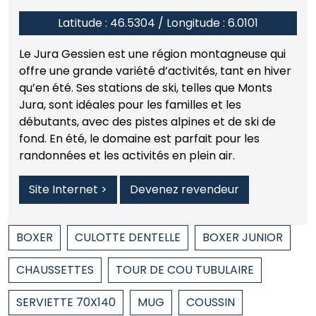
Latitude : 46.5304 / Longitude : 6.0101
Le Jura Gessien est une région montagneuse qui
offre une grande variété d’activités, tant en hiver
qu’en été. Ses stations de ski, telles que Monts
Jura, sont idéales pour les familles et les
débutants, avec des pistes alpines et de ski de
fond. En été, le domaine est parfait pour les
randonnées et les activités en plein air.
Site Internet >
Devenez revendeur
BOXER
CULOTTE DENTELLE
BOXER JUNIOR
CHAUSSETTES
TOUR DE COU TUBULAIRE
SERVIETTE 70X140
MUG
COUSSIN