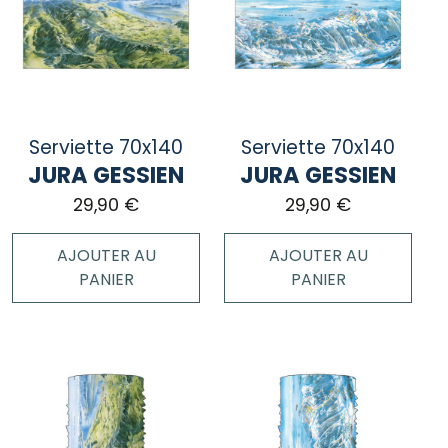
Serviette 70x140
Serviette 70x140
JURA GESSIEN
JURA GESSIEN
29,90
€
29,90
€
AJOUTER AU
AJOUTER AU
PANIER
PANIER