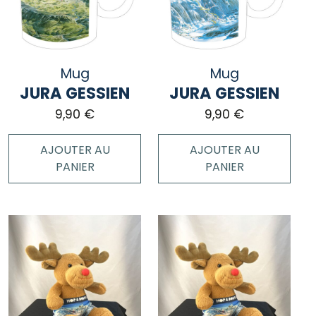
Mug
Mug
JURA GESSIEN
JURA GESSIEN
9,90
€
9,90
€
AJOUTER AU
AJOUTER AU
PANIER
PANIER